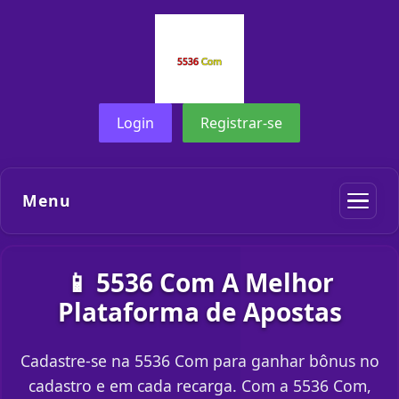
Login
Registrar-se
Menu
📱 5536 Com A Melhor
Plataforma de Apostas
Cadastre-se na 5536 Com para ganhar bônus no
cadastro e em cada recarga. Com a 5536 Com,