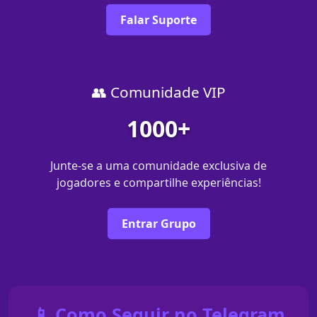
Falar Suporte
👥 Comunidade VIP
1000+
Junte-se a uma comunidade exclusiva de
jogadores e compartilhe experiências!
Entrar Grupo
📱 Como Seguir no Telegram