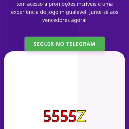
tem acesso a promoções incríveis e uma
experiência de jogo inigualável. Junte-se aos
vencedores agora!
SEGUIR NO TELEGRAM