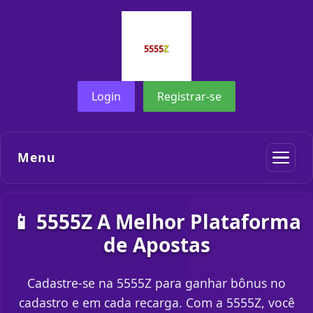
Login
Registrar-se
Menu
📱 5555Z A Melhor Plataforma
de Apostas
Cadastre-se na 5555Z para ganhar bônus no
cadastro e em cada recarga. Com a 5555Z, você