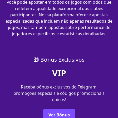
você pode apostar em todos os jogos com odds que
refletem a qualidade excepcional dos clubes
participantes. Nossa plataforma oferece apostas
especializadas que incluem não apenas resultados de
jogos, mas também apostas sobre performance de
jogadores específicos e estatísticas detalhadas.
🎁 Bônus Exclusivos
VIP
Receba bônus exclusivos do Telegram,
promoções especiais e códigos promocionais
únicos!
Ver Bônus