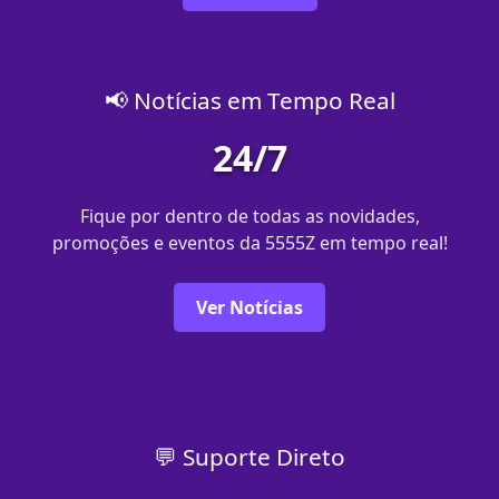
📢 Notícias em Tempo Real
24/7
Fique por dentro de todas as novidades,
promoções e eventos da 5555Z em tempo real!
Ver Notícias
💬 Suporte Direto