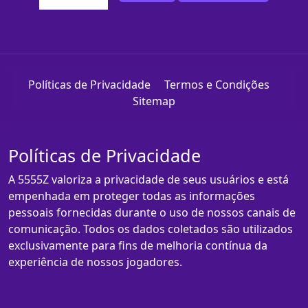
Políticas de Privacidade
Termos e Condições
Sitemap
Políticas de Privacidade
A 5555Z valoriza a privacidade de seus usuários e está
empenhada em proteger todas as informações
pessoais fornecidas durante o uso de nossos canais de
comunicação. Todos os dados coletados são utilizados
exclusivamente para fins de melhoria contínua da
experiência de nossos jogadores.