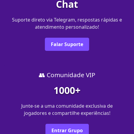
Chat
Suporte direto via Telegram, respostas rápidas e
atendimento personalizado!
Falar Suporte
👥 Comunidade VIP
1000+
Junte-se a uma comunidade exclusiva de
jogadores e compartilhe experiências!
Entrar Grupo