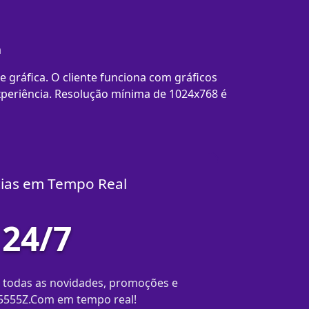
m
gráfica. O cliente funciona com gráficos
xperiência. Resolução mínima de 1024x768 é
cias em Tempo Real
24/7
e todas as novidades, promoções e
5555Z.Com em tempo real!