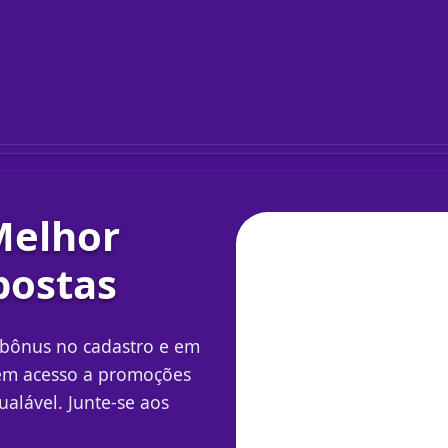
Melhor
postas
 bônus no cadastro e em
tem acesso a promoções
ualável. Junte-se aos