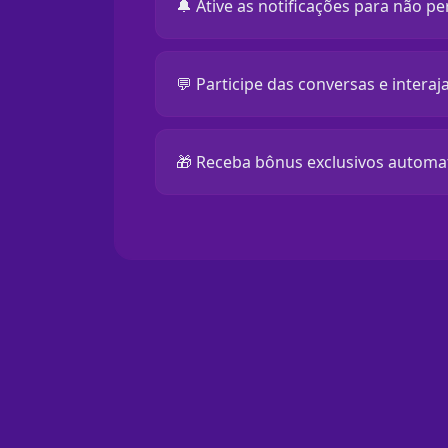
🔔 Ative as notificações para não p
💬 Participe das conversas e interaj
🎁 Receba bônus exclusivos autom