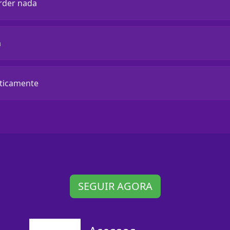
erder nada
a
aticamente
SEGUIR AGORA