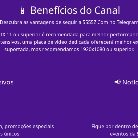
📱 Benefícios do Canal
Descubra as vantagens de seguir a 5555Z.Com no Telegra
tX 11 ou superior é recomendada para melhor performance 
ntensivos, uma placa de vídeo dedicada oferecerá melhor e
suportada, mas recomendamos 1920x1080 ou superior.
sivos
📢 Notí
m, promoções especiais
Fique por dentro d
s únicos!
eventos da 