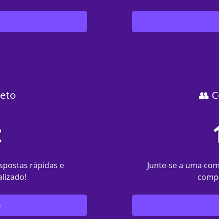
reto
👥 
t
espostas rápidas e
Junte-se a uma com
lizado!
compa
e