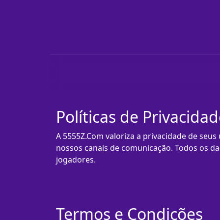
Políticas de Privacida
A 5555Z.Com valoriza a privacidade de seu
nossos canais de comunicação. Todos os dad
jogadores.
Termos e Condições