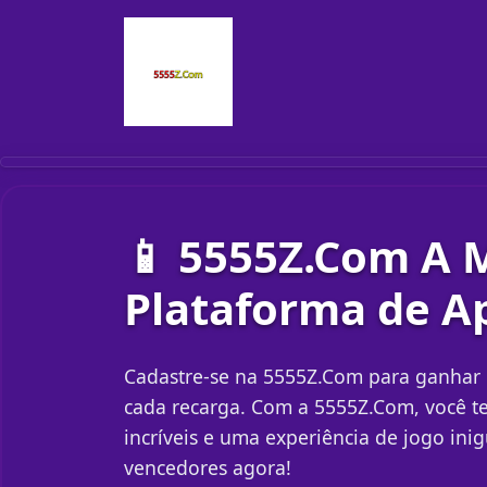
📱 5555Z.Com A 
Plataforma de A
Cadastre-se na 5555Z.Com para ganhar
cada recarga. Com a 5555Z.Com, você 
incríveis e uma experiência de jogo inig
vencedores agora!