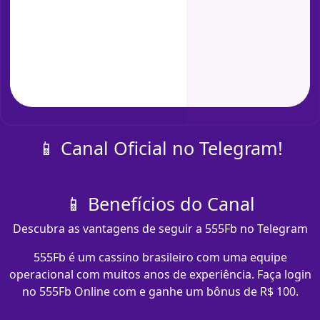
📱 Canal Oficial no Telegram!
📱 Benefícios do Canal
Descubra as vantagens de seguir a 555Fb no Telegram
555Fb é um cassino brasileiro com uma equipe
operacional com muitos anos de experiência. Faça login
no 555Fb Online com e ganhe um bônus de R$ 100.