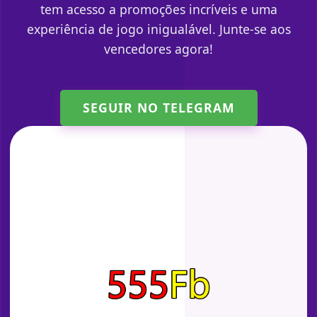
tem acesso a promoções incríveis e uma
experiência de jogo inigualável. Junte-se aos
vencedores agora!
SEGUIR NO TELEGRAM