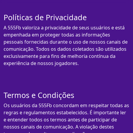
Políticas de Privacidade
A 555Fb valoriza a privacidade de seus usuários e está
empenhada em proteger todas as informações
pessoais fornecidas durante o uso de nossos canais de
comunicação. Todos os dados coletados são utilizados
exclusivamente para fins de melhoria contínua da
experiência de nossos jogadores.
Termos e Condições
Os usuários da 555Fb concordam em respeitar todas as
regras e regulamentos estabelecidos. É importante ler
e entender todos os termos antes de participar de
nossos canais de comunicação. A violação destes