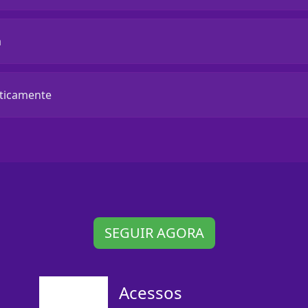
a
aticamente
SEGUIR AGORA
Acessos