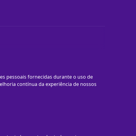
es pessoais fornecidas durante o uso de
elhoria contínua da experiência de nossos