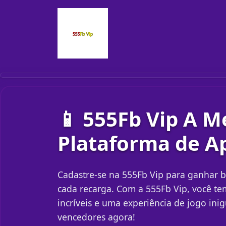
📱 555Fb Vip A M
Plataforma de A
Cadastre-se na 555Fb Vip para ganhar 
cada recarga. Com a 555Fb Vip, você t
incríveis e uma experiência de jogo inig
vencedores agora!