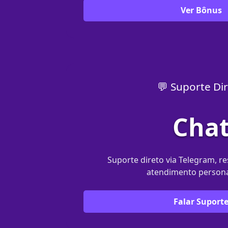
Ver Bônus
💬 Suporte Di
Cha
Suporte direto via Telegram, r
atendimento persona
Falar Suport