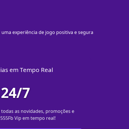
 uma experiência de jogo positiva e segura
cias em Tempo Real
24/7
e todas as novidades, promoções e
 555Fb Vip em tempo real!