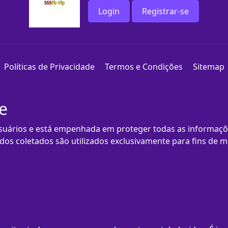
Login
Registrar-se
Políticas de Privacidade
Termos e Condições
Sitemap
de
 usuários e está empenhada em proteger todas as informaçõ
os coletados são utilizados exclusivamente para fins de m