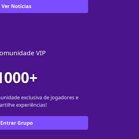
Ver Notícias
Comunidade VIP
1000+
unidade exclusiva de jogadores e
rtilhe experiências!
Entrar Grupo