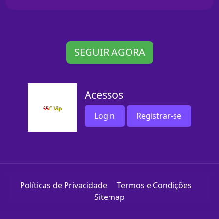
SEGUIR AGORA
Acessos
Login
Registrar-se
Políticas de Privacidade
Termos e Condições
Sitemap