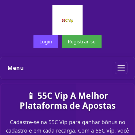
Login
Registrar-se
Menu
📱 55C Vip A Melhor
Plataforma de Apostas
Cadastre-se na 55C Vip para ganhar bônus no
cadastro e em cada recarga. Com a 55C Vip, você