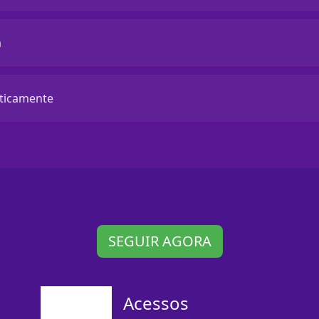
a
aticamente
SEGUIR AGORA
Acessos