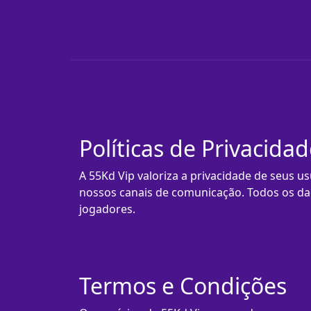
Políticas de Privacida
A 55Kd Vip valoriza a privacidade de seus 
nossos canais de comunicação. Todos os dad
jogadores.
Termos e Condições