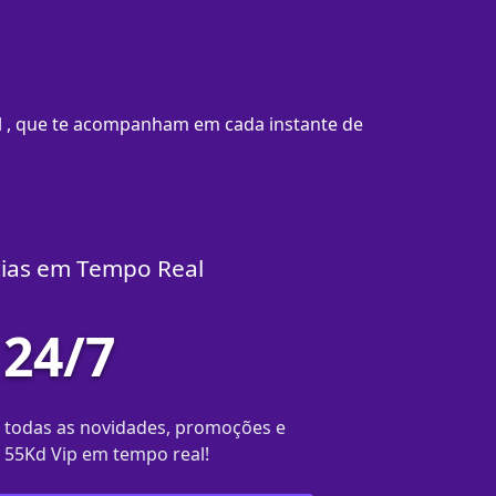
sil , que te acompanham em cada instante de
cias em Tempo Real
24/7
e todas as novidades, promoções e
 55Kd Vip em tempo real!