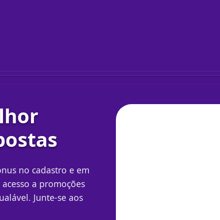
lhor
postas
ônus no cadastro e em
m acesso a promoções
ualável. Junte-se aos