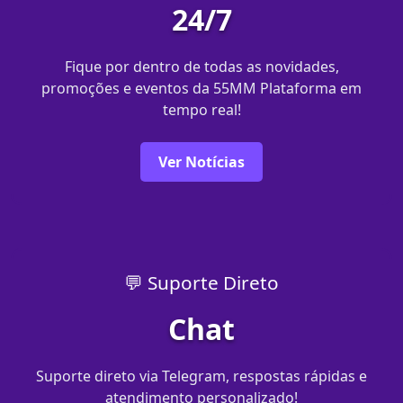
24/7
Fique por dentro de todas as novidades,
promoções e eventos da 55MM Plataforma em
tempo real!
Ver Notícias
💬 Suporte Direto
Chat
Suporte direto via Telegram, respostas rápidas e
atendimento personalizado!