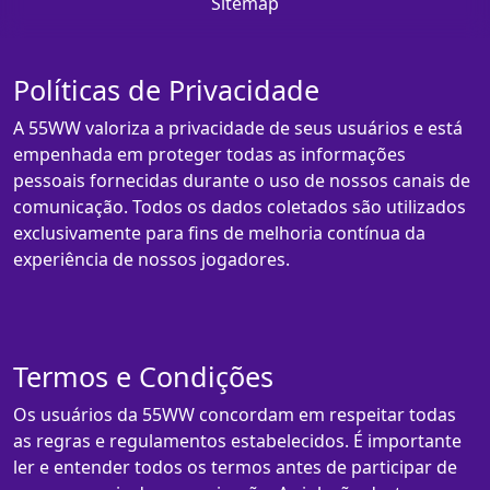
Sitemap
Políticas de Privacidade
A 55WW valoriza a privacidade de seus usuários e está
empenhada em proteger todas as informações
pessoais fornecidas durante o uso de nossos canais de
comunicação. Todos os dados coletados são utilizados
exclusivamente para fins de melhoria contínua da
experiência de nossos jogadores.
Termos e Condições
Os usuários da 55WW concordam em respeitar todas
as regras e regulamentos estabelecidos. É importante
ler e entender todos os termos antes de participar de