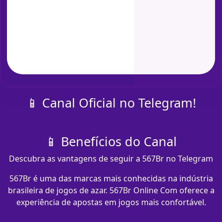
📱 Canal Oficial no Telegram!
📱 Benefícios do Canal
Descubra as vantagens de seguir a 567Br no Telegram
567Br é uma das marcas mais conhecidas na indústria
brasileira de jogos de azar. 567Br Online Com oferece a
experiência de apostas em jogos mais confortável.