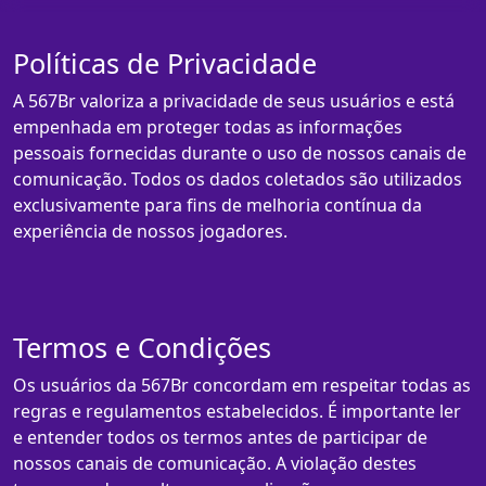
Políticas de Privacidade
A 567Br valoriza a privacidade de seus usuários e está
empenhada em proteger todas as informações
pessoais fornecidas durante o uso de nossos canais de
comunicação. Todos os dados coletados são utilizados
exclusivamente para fins de melhoria contínua da
experiência de nossos jogadores.
Termos e Condições
Os usuários da 567Br concordam em respeitar todas as
regras e regulamentos estabelecidos. É importante ler
e entender todos os termos antes de participar de
nossos canais de comunicação. A violação destes