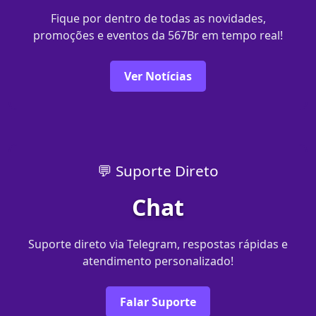
Fique por dentro de todas as novidades,
promoções e eventos da 567Br em tempo real!
Ver Notícias
💬 Suporte Direto
Chat
Suporte direto via Telegram, respostas rápidas e
atendimento personalizado!
Falar Suporte