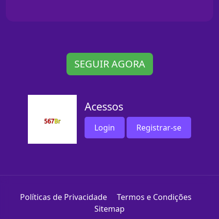
SEGUIR AGORA
Acessos
Login
Registrar-se
Políticas de Privacidade
Termos e Condições
Sitemap