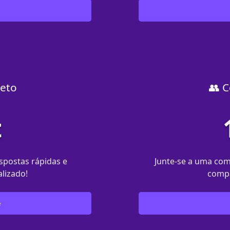
reto
👥 
t
espostas rápidas e
Junte-se a uma com
lizado!
compa
e