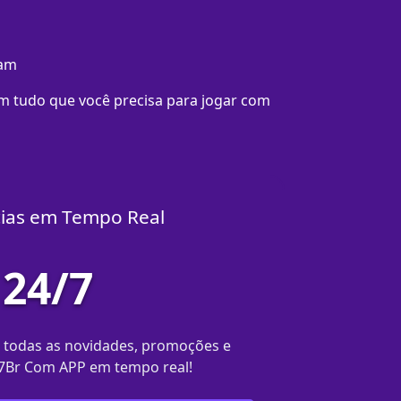
ram
 tem tudo que você precisa para jogar com
cias em Tempo Real
24/7
e todas as novidades, promoções e
7Br Com APP em tempo real!