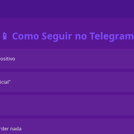
📱 Como Seguir no Telegram
ositivo
cial"
erder nada