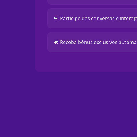
💬 Participe das conversas e interaj
🎁 Receba bônus exclusivos autom