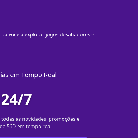
ida você a explorar jogos desafiadores e
cias em Tempo Real
24/7
e todas as novidades, promoções e
 da 56D em tempo real!