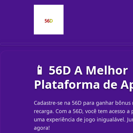
📱 56D A Melhor
Plataforma de A
Cadastre-se na 56D para ganhar bônus 
recarga. Com a 56D, você tem acesso a 
uma experiência de jogo inigualável. J
agora!