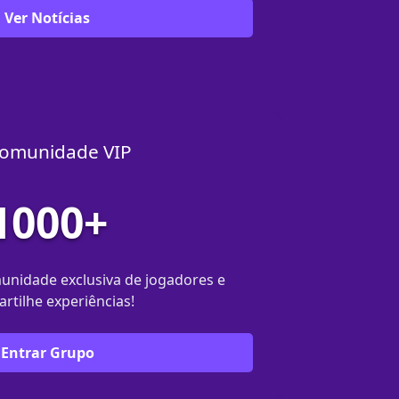
Ver Notícias
Comunidade VIP
1000+
unidade exclusiva de jogadores e
rtilhe experiências!
Entrar Grupo