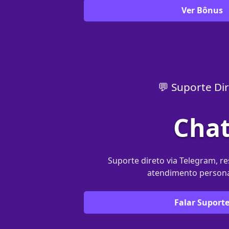
Ver Bônus
💬 Suporte Di
Cha
Suporte direto via Telegram, r
atendimento persona
Falar Suport