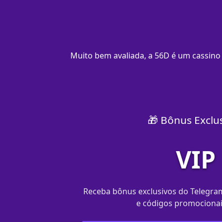
Muito bem avaliada, a 56D é um cassino 
🎁 Bônus Exclu
VIP
Receba bônus exclusivos do Telegra
e códigos promocionai