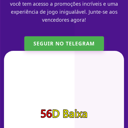
você tem acesso a promoções incríveis e uma
experiência de jogo inigualável. Junte-se aos
vencedores agora!
SEGUIR NO TELEGRAM