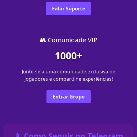
Falar Suporte
👥 Comunidade VIP
1000+
Junte-se a uma comunidade exclusiva de
jogadores e compartilhe experiências!
Entrar Grupo
📱 Como Seguir no Telegram