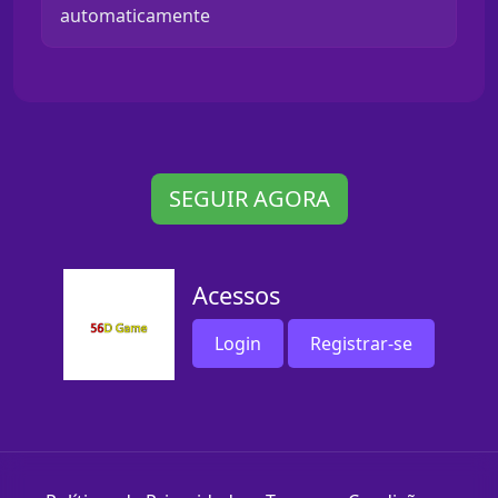
automaticamente
SEGUIR AGORA
Acessos
Login
Registrar-se