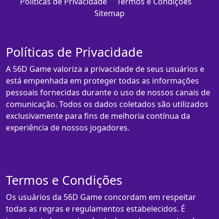
Políticas de Privacidade
Termos e Condições
Sitemap
Políticas de Privacidade
A 56D Game valoriza a privacidade de seus usuários e
está empenhada em proteger todas as informações
pessoais fornecidas durante o uso de nossos canais de
comunicação. Todos os dados coletados são utilizados
exclusivamente para fins de melhoria contínua da
experiência de nossos jogadores.
Termos e Condições
Os usuários da 56D Game concordam em respeitar
todas as regras e regulamentos estabelecidos. É