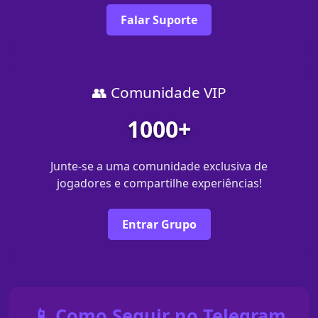
Falar Suporte
👥 Comunidade VIP
1000+
Junte-se a uma comunidade exclusiva de
jogadores e compartilhe experiências!
Entrar Grupo
📱 Como Seguir no Telegram