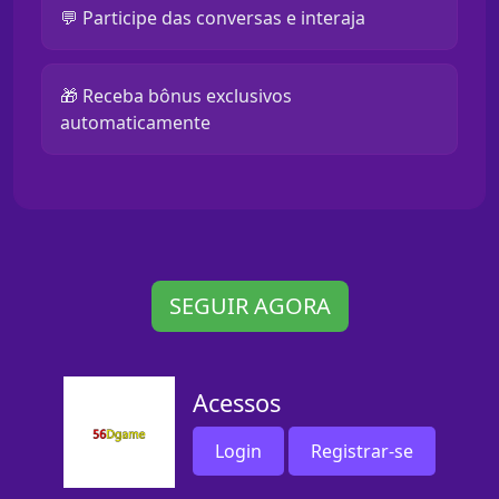
💬 Participe das conversas e interaja
🎁 Receba bônus exclusivos
automaticamente
SEGUIR AGORA
Acessos
Login
Registrar-se