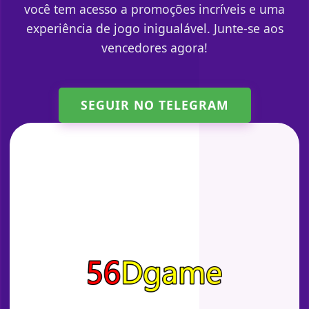
você tem acesso a promoções incríveis e uma
experiência de jogo inigualável. Junte-se aos
vencedores agora!
SEGUIR NO TELEGRAM