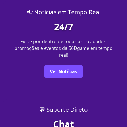
📢 Notícias em Tempo Real
24/7
Fique por dentro de todas as novidades,
promoções e eventos da 56Dgame em tempo
real!
Ver Notícias
💬 Suporte Direto
Chat