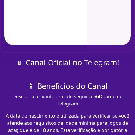
📱 Canal Oficial no Telegram!
📱 Benefícios do Canal
Descubra as vantagens de seguir a 56Dgame no
Telegram
A data de nascimento é utilizada para verificar se você
atende aos requisitos de idade mínima para jogos de
azar, que é de 18 anos. Esta verificação é obrigatória