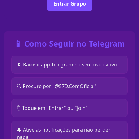
Entrar Grupo
📱 Como Seguir no Telegram
📱 Baixe o app Telegram no seu dispositivo
🔍 Procure por "@57D.ComOficial"
👆 Toque em "Entrar" ou "Join"
🔔 Ative as notificações para não perder
nada