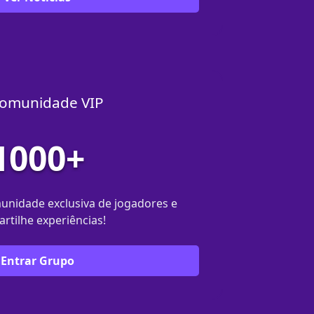
Comunidade VIP
1000+
unidade exclusiva de jogadores e
rtilhe experiências!
Entrar Grupo