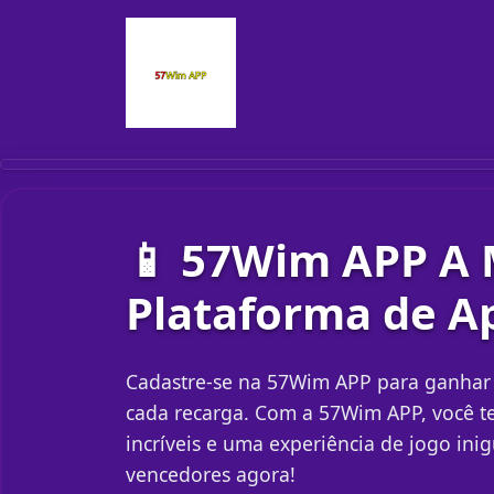
📱 57Wim APP A 
Plataforma de A
Cadastre-se na 57Wim APP para ganhar
cada recarga. Com a 57Wim APP, você 
incríveis e uma experiência de jogo inig
vencedores agora!