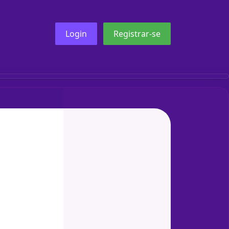
Login
Registrar-se