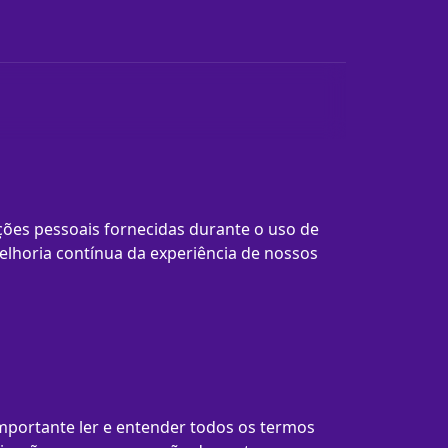
ões pessoais fornecidas durante o uso de
elhoria contínua da experiência de nossos
mportante ler e entender todos os termos