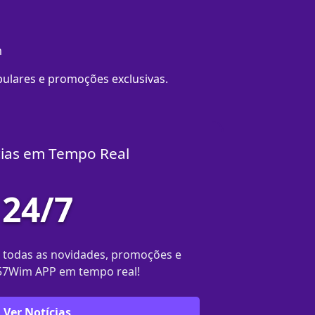
m
pulares e promoções exclusivas.
cias em Tempo Real
24/7
e todas as novidades, promoções e
57Wim APP em tempo real!
Ver Notícias