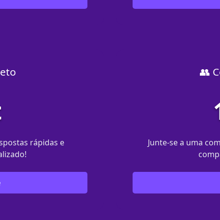
reto
👥 
t
espostas rápidas e
Junte-se a uma com
lizado!
compa
e