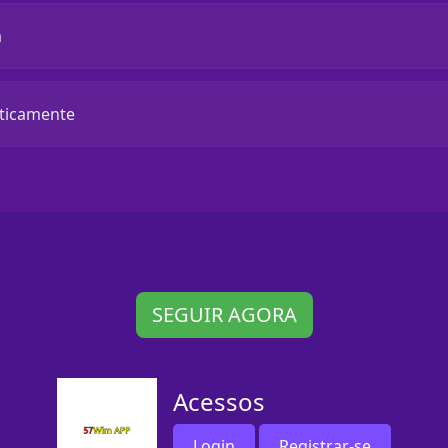
a
aticamente
SEGUIR AGORA
Acessos
Login
Registrar-se