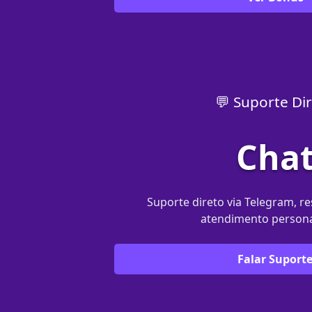
💬 Suporte Di
Cha
Suporte direto via Telegram, r
atendimento persona
Falar Suport