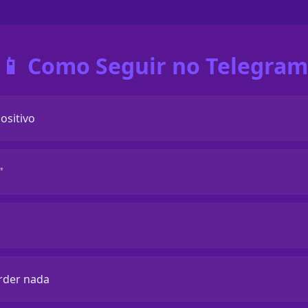
📱 Como Seguir no Telegram
ositivo
"
erder nada