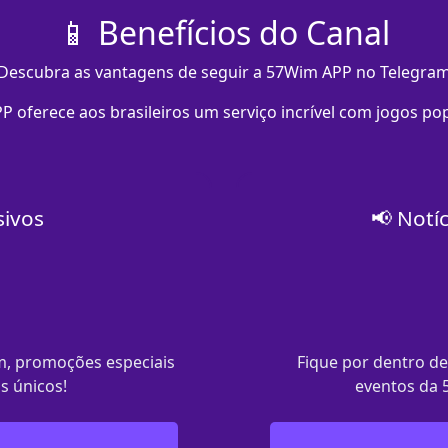
📱 Benefícios do Canal
Descubra as vantagens de seguir a 57Wim APP no Telegra
PP oferece aos brasileiros um serviço incrível com jogos po
sivos
📢 Notí
m, promoções especiais
Fique por dentro d
s únicos!
eventos da 