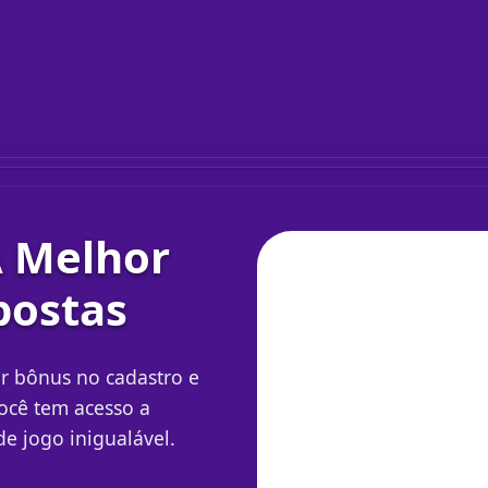
A Melhor
postas
r bônus no cadastro e
ocê tem acesso a
e jogo inigualável.