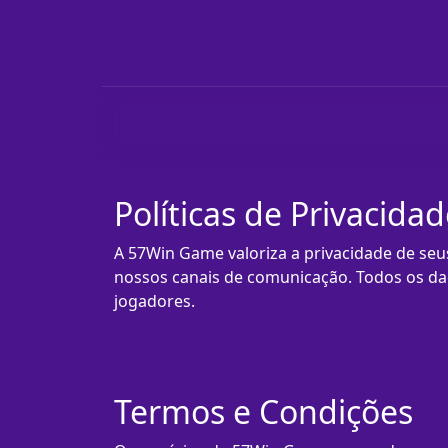
Políticas de Privacida
A 57Win Game valoriza a privacidade de se
nossos canais de comunicação. Todos os dad
jogadores.
Termos e Condições