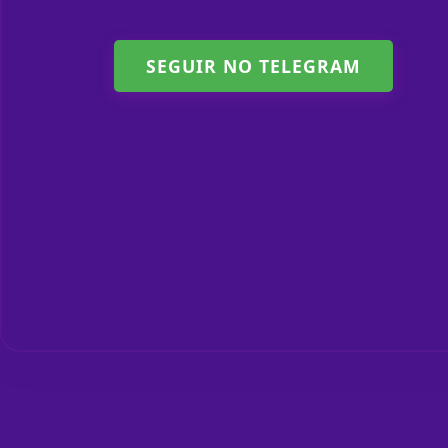
SEGUIR NO TELEGRAM