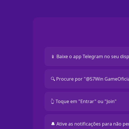
📱 Baixe o app Telegram no seu disp
🔍 Procure por "@57Win GameOficia
👆 Toque em "Entrar" ou "Join"
🔔 Ative as notificações para não p