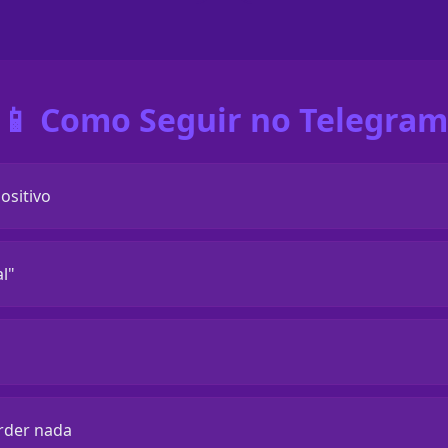
📱 Como Seguir no Telegram
ositivo
l"
erder nada