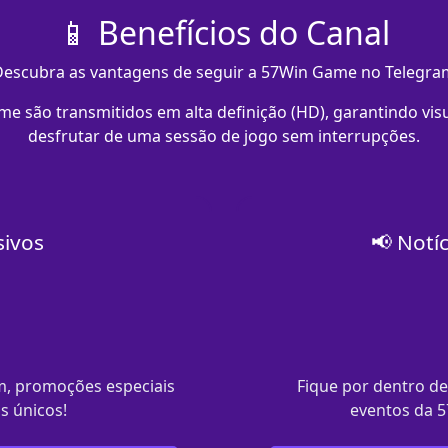
📱 Benefícios do Canal
Descubra as vantagens de seguir a 57Win Game no Telegra
me são transmitidos em alta definição (HD), garantindo vis
desfrutar de uma sessão de jogo sem interrupções.
sivos
📢 Notí
m, promoções especiais
Fique por dentro d
s únicos!
eventos da 