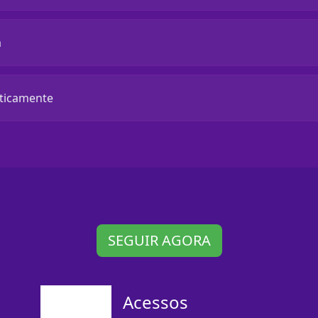
a
aticamente
SEGUIR AGORA
Acessos