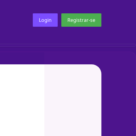
Login
Registrar-se