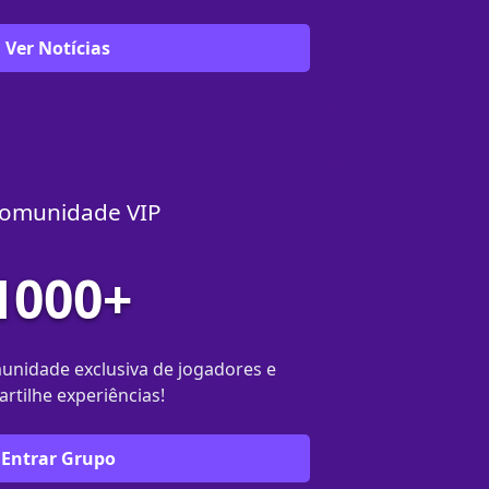
Ver Notícias
Comunidade VIP
1000+
unidade exclusiva de jogadores e
rtilhe experiências!
Entrar Grupo