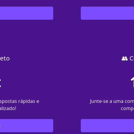
reto
👥 
t
espostas rápidas e
Junte-se a uma com
lizado!
compa
e