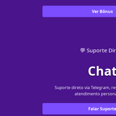
Ver Bônus
💬 Suporte Di
Cha
Suporte direto via Telegram, r
atendimento persona
Falar Suport