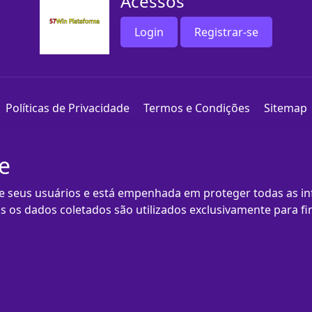
Acessos
Login
Registrar-se
Políticas de Privacidade
Termos e Condições
Sitemap
de
de seus usuários e está empenhada em proteger todas as i
 os dados coletados são utilizados exclusivamente para fi