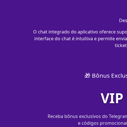
Des
O chat integrado do aplicativo oferece sup
interface do chat é intuitiva e permite e
ticke
🎁 Bônus Exclu
VIP
Receba bônus exclusivos do Telegra
e códigos promocionai