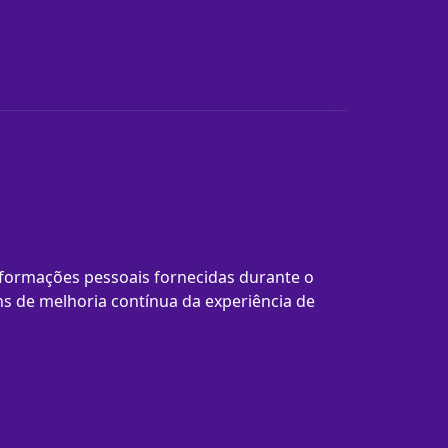
nformações pessoais fornecidas durante o
ns de melhoria contínua da experiência de