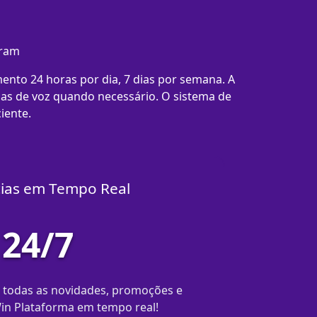
gram
ento 24 horas por dia, 7 dias por semana. A
das de voz quando necessário. O sistema de
iente.
cias em Tempo Real
24/7
e todas as novidades, promoções e
in Plataforma em tempo real!