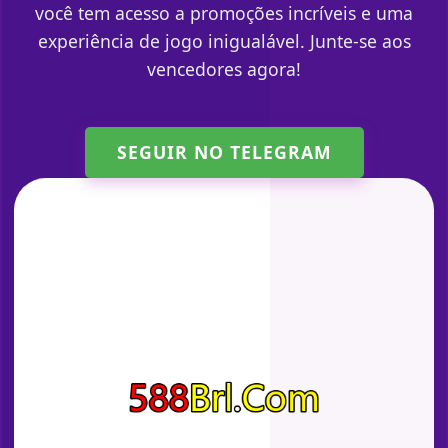
você tem acesso a promoções incríveis e uma
experiência de jogo inigualável. Junte-se aos
vencedores agora!
SEGUIR NO TELEGRAM