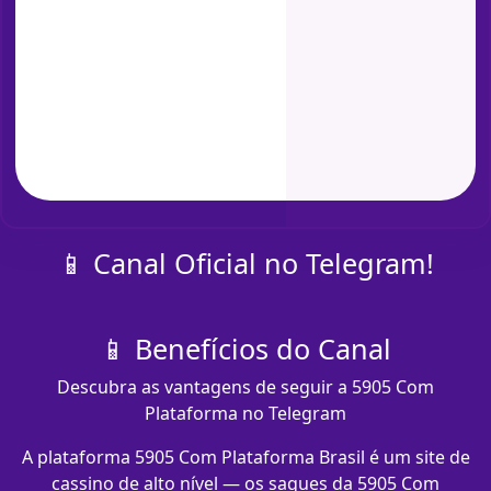
📱 Canal Oficial no Telegram!
📱 Benefícios do Canal
Descubra as vantagens de seguir a 5905 Com
Plataforma no Telegram
A plataforma 5905 Com Plataforma Brasil é um site de
cassino de alto nível — os saques da 5905 Com