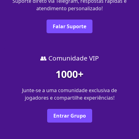
Suporte direto via Telegram, respostas rápidas e
atendimento personalizado!
Falar Suporte
👥 Comunidade VIP
1000+
Junte-se a uma comunidade exclusiva de
jogadores e compartilhe experiências!
Entrar Grupo