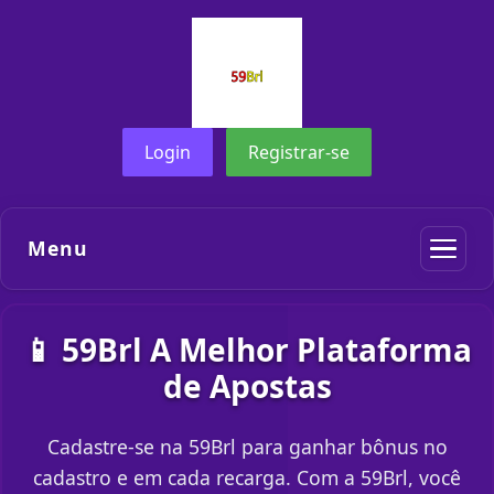
Login
Registrar-se
Menu
📱 59Brl A Melhor Plataforma
de Apostas
Cadastre-se na 59Brl para ganhar bônus no
cadastro e em cada recarga. Com a 59Brl, você