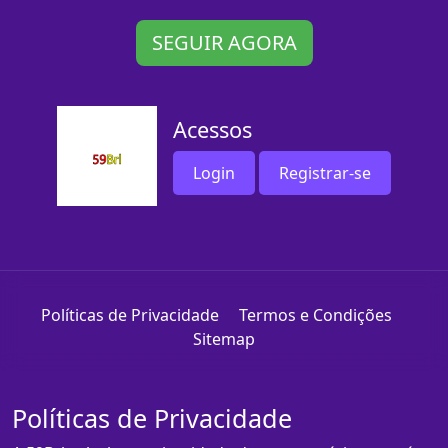
SEGUIR AGORA
Acessos
Login
Registrar-se
Políticas de Privacidade
Termos e Condições
Sitemap
Políticas de Privacidade