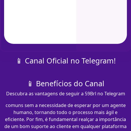
📱 Canal Oficial no Telegram!
📱 Benefícios do Canal
Descubra as vantagens de seguir a 59Brl no Telegram
comuns sem a necessidade de esperar por um agente
humano, tornando todo o processo mais ágil e
eficiente. Por fim, é fundamental realçar a importância
de um bom suporte ao cliente em qualquer plataforma