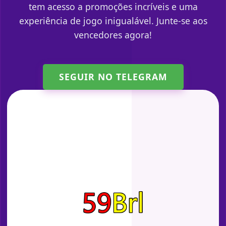
tem acesso a promoções incríveis e uma
experiência de jogo inigualável. Junte-se aos
vencedores agora!
SEGUIR NO TELEGRAM