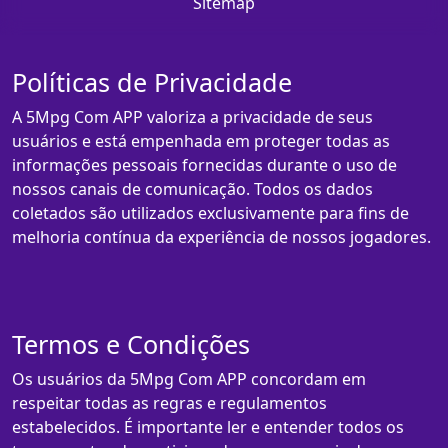
Sitemap
Políticas de Privacidade
A 5Mpg Com APP valoriza a privacidade de seus
usuários e está empenhada em proteger todas as
informações pessoais fornecidas durante o uso de
nossos canais de comunicação. Todos os dados
coletados são utilizados exclusivamente para fins de
melhoria contínua da experiência de nossos jogadores.
Termos e Condições
Os usuários da 5Mpg Com APP concordam em
respeitar todas as regras e regulamentos
estabelecidos. É importante ler e entender todos os