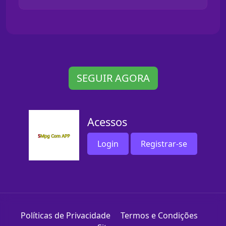
SEGUIR AGORA
Acessos
Login
Registrar-se
Políticas de Privacidade
Termos e Condições