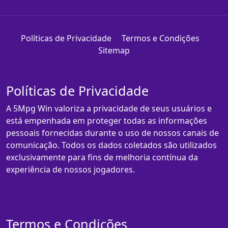
Políticas de Privacidade
Termos e Condições
Sitemap
Políticas de Privacidade
A 5Mpg Win valoriza a privacidade de seus usuários e
está empenhada em proteger todas as informações
pessoais fornecidas durante o uso de nossos canais de
comunicação. Todos os dados coletados são utilizados
exclusivamente para fins de melhoria contínua da
experiência de nossos jogadores.
Termos e Condições