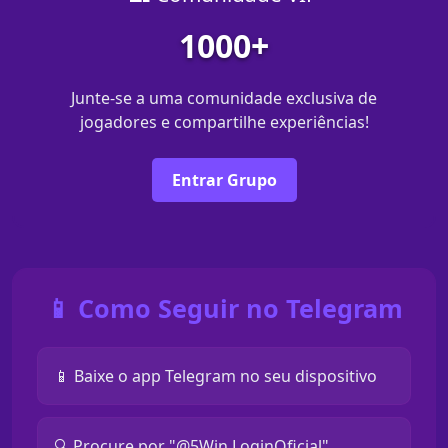
1000+
Junte-se a uma comunidade exclusiva de
jogadores e compartilhe experiências!
Entrar Grupo
📱 Como Seguir no Telegram
📱 Baixe o app Telegram no seu dispositivo
🔍 Procure por "@5Win LoginOficial"