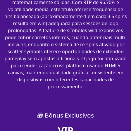
matematicamente sólidas. Com RTP de 96.70% e
volatilidade média, este título oferece frequência de
hits balanceada (aproximadamente 1 em cada 3.5 spins
resulta em win) adequada para sessões de jogo
prolongadas. A feature de símbolos wild expansivos
pode cobrir carretos inteiros, criando potenciais multi-
line wins, enquanto o sistema de re-spins ativado por
scatter symbols oferece oportunidades de extended
gameplay sem apostas adicionais. O jogo foi otimizado
para renderização cross-platform usando HTML5
canvas, mantendo qualidade gráfica consistente em
dispositivos com diferentes capacidades de
processamento.
🎁 Bônus Exclusivos
VIP