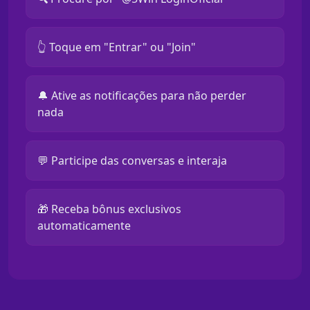
👆 Toque em "Entrar" ou "Join"
🔔 Ative as notificações para não perder
nada
💬 Participe das conversas e interaja
🎁 Receba bônus exclusivos
automaticamente