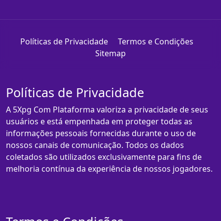
Políticas de Privacidade
Termos e Condições
Sitemap
Políticas de Privacidade
A 5Xpg Com Plataforma valoriza a privacidade de seus
usuários e está empenhada em proteger todas as
informações pessoais fornecidas durante o uso de
nossos canais de comunicação. Todos os dados
coletados são utilizados exclusivamente para fins de
melhoria contínua da experiência de nossos jogadores.