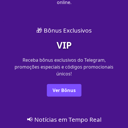
online.
🎁 Bônus Exclusivos
VIP
Receba bônus exclusivos do Telegram,
promoções especiais e códigos promocionais
únicos!
Ver Bônus
📢 Notícias em Tempo Real