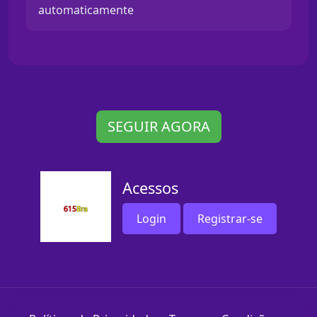
automaticamente
SEGUIR AGORA
Acessos
Login
Registrar-se