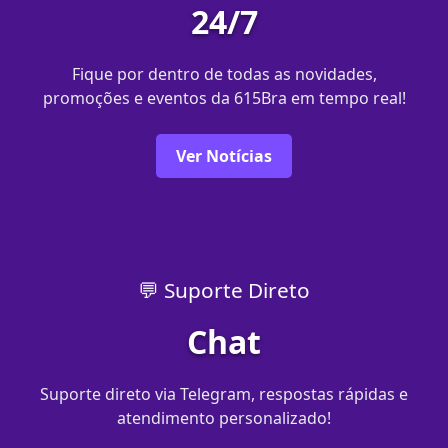
24/7
Fique por dentro de todas as novidades,
promoções e eventos da 615Bra em tempo real!
Ver Notícias
💬 Suporte Direto
Chat
Suporte direto via Telegram, respostas rápidas e
atendimento personalizado!