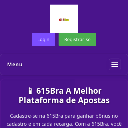
Login
Registrar-se
Menu
📱 615Bra A Melhor
Plataforma de Apostas
Cadastre-se na 615Bra para ganhar bônus no
cadastro e em cada recarga. Com a 615Bra, você