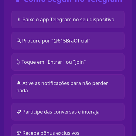
📱 Baixe o app Telegram no seu dispositivo
🔍 Procure por "@615BraOficial"
👆 Toque em "Entrar" ou "Join"
🔔 Ative as notificações para não perder
nada
💬 Participe das conversas e interaja
🎁 Receba bônus exclusivos