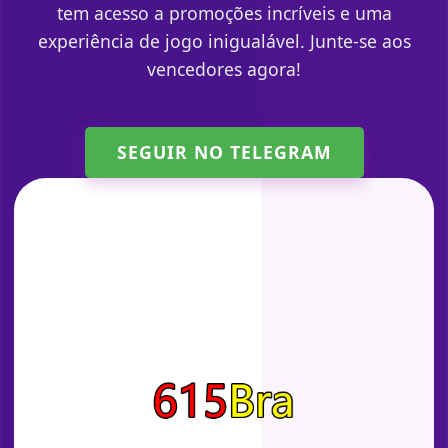
tem acesso a promoções incríveis e uma
experiência de jogo inigualável. Junte-se aos
vencedores agora!
SEGUIR NO TELEGRAM