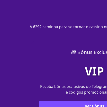
A 6292 caminha para se tornar o cassino o
🎁 Bônus Exclu
VIP
Receba bônus exclusivos do Telegra
e códigos promocionai
Ver Bônus