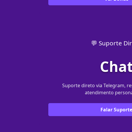
💬 Suporte Di
Cha
Suporte direto via Telegram, r
atendimento persona
Falar Suport