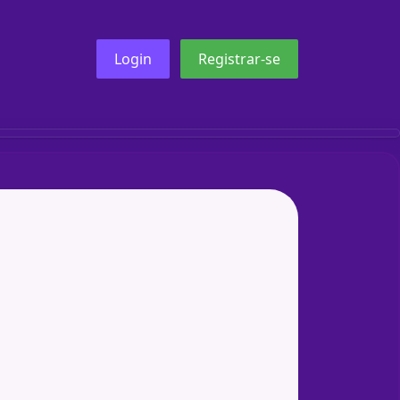
Login
Registrar-se