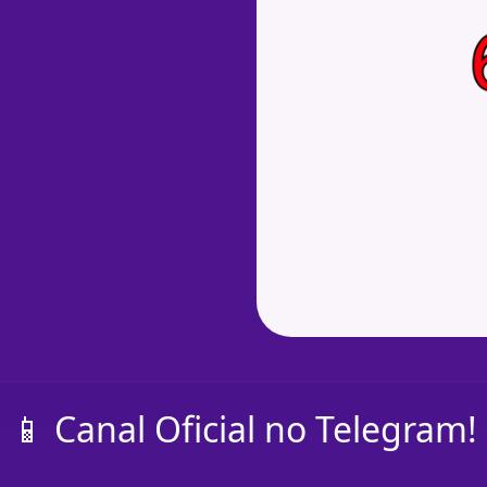
📱 Canal Oficial no Telegram!