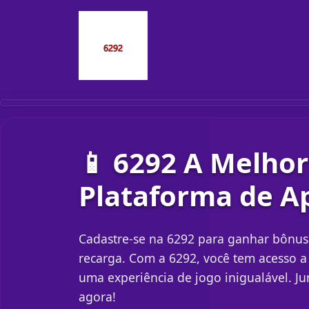
📱 6292 A Melhor
Plataforma de A
Cadastre-se na 6292 para ganhar bônus
recarga. Com a 6292, você tem acesso a
uma experiência de jogo inigualável. J
agora!