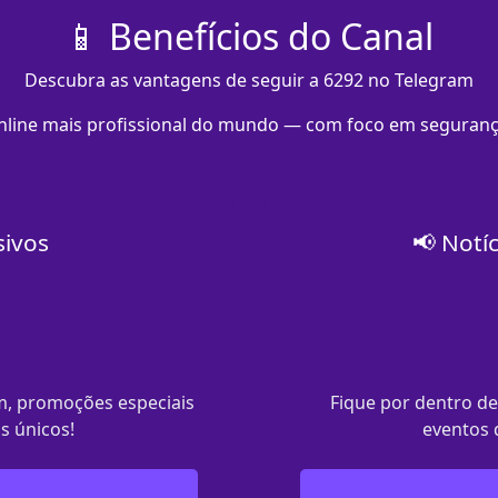
📱 Benefícios do Canal
Descubra as vantagens de seguir a 6292 no Telegram
nline mais profissional do mundo — com foco em segurança,
sivos
📢 Notí
m, promoções especiais
Fique por dentro d
s únicos!
eventos 