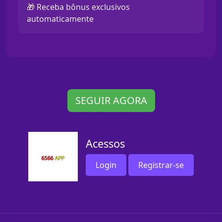
🎁 Receba bônus exclusivos
automaticamente
SEGUIR AGORA
Acessos
Login
Registrar-se