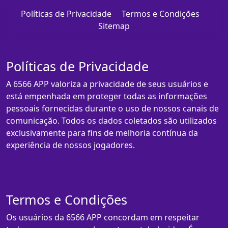
Políticas de Privacidade
Termos e Condições
Sitemap
Políticas de Privacidade
A 6566 APP valoriza a privacidade de seus usuários e
está empenhada em proteger todas as informações
pessoais fornecidas durante o uso de nossos canais de
comunicação. Todos os dados coletados são utilizados
exclusivamente para fins de melhoria contínua da
experiência de nossos jogadores.
Termos e Condições
Os usuários da 6566 APP concordam em respeitar