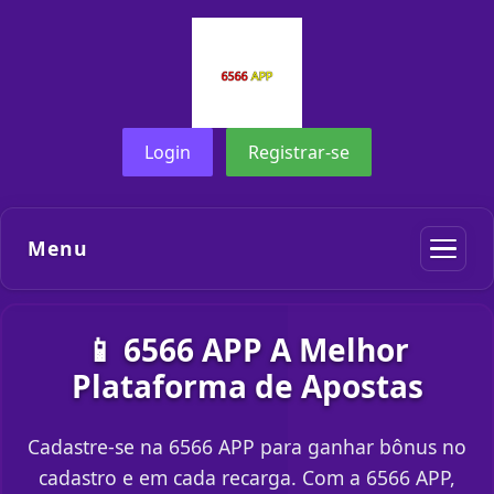
Login
Registrar-se
Menu
📱 6566 APP A Melhor
Plataforma de Apostas
Cadastre-se na 6566 APP para ganhar bônus no
cadastro e em cada recarga. Com a 6566 APP,