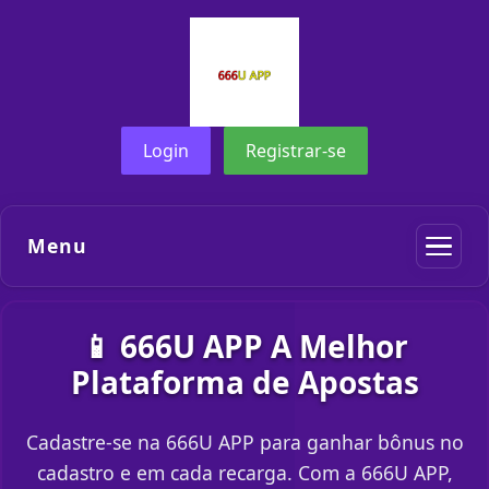
Login
Registrar-se
Menu
📱 666U APP A Melhor
Plataforma de Apostas
Cadastre-se na 666U APP para ganhar bônus no
cadastro e em cada recarga. Com a 666U APP,