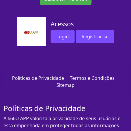
Acessos
Login
Registrar-se
Políticas de Privacidade
Termos e Condições
Sitemap
Políticas de Privacidade
A 666U APP valoriza a privacidade de seus usuários e
está empenhada em proteger todas as informações