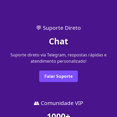
💬 Suporte Direto
Chat
Suporte direto via Telegram, respostas rápidas e
atendimento personalizado!
Falar Suporte
👥 Comunidade VIP
1000+