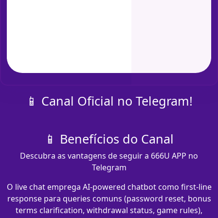
📱 Canal Oficial no Telegram!
📱 Benefícios do Canal
Descubra as vantagens de seguir a 666U APP no
Telegram
O live chat emprega AI-powered chatbot como first-line
response para queries comuns (password reset, bonus
terms clarification, withdrawal status, game rules),