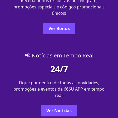
Receba bônus exclusivos do Telegram,
promoções especiais e códigos promocionais
únicos!
Ver Bônus
📢 Notícias em Tempo Real
24/7
Fique por dentro de todas as novidades,
promoções e eventos da 666U APP em tempo
real!
Ver Notícias