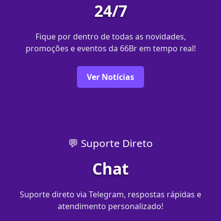
24/7
Fique por dentro de todas as novidades,
promoções e eventos da 66Br em tempo real!
Ver Notícias
💬 Suporte Direto
Chat
Suporte direto via Telegram, respostas rápidas e
atendimento personalizado!