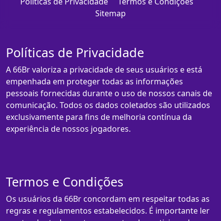
Políticas de Privacidade
Termos e Condições
Sitemap
Políticas de Privacidade
A 66Br valoriza a privacidade de seus usuários e está
empenhada em proteger todas as informações
pessoais fornecidas durante o uso de nossos canais de
comunicação. Todos os dados coletados são utilizados
exclusivamente para fins de melhoria contínua da
experiência de nossos jogadores.
Termos e Condições
Os usuários da 66Br concordam em respeitar todas as
regras e regulamentos estabelecidos. É importante ler