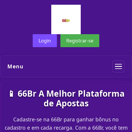
Login
Registrar-se
Menu
📱 66Br A Melhor Plataforma
de Apostas
Cadastre-se na 66Br para ganhar bônus no
cadastro e em cada recarga. Com a 66Br, você tem