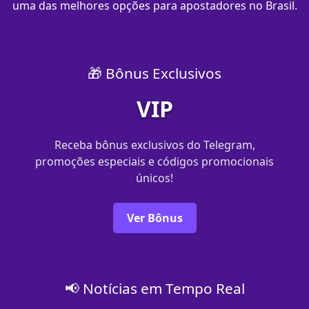
uma das melhores opções para apostadores no Brasil.
🎁 Bônus Exclusivos
VIP
Receba bônus exclusivos do Telegram,
promoções especiais e códigos promocionais
únicos!
Ver Bônus
📢 Notícias em Tempo Real