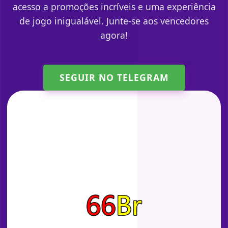
acesso a promoções incríveis e uma experiência
de jogo inigualável. Junte-se aos vencedores
agora!
SEGUIR NO TELEGRAM