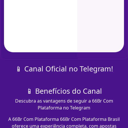
📱 Canal Oficial no Telegram!
📱 Benefícios do Canal
Descubra as vantagens de seguir a 66Br Com
Plataforma no Telegram
A 66Br Com Plataforma 66Br Com Plataforma Brasil
oferece uma experiência completa, com apostas