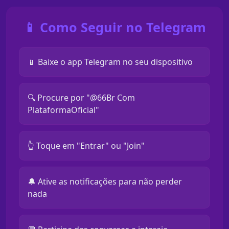
📱 Como Seguir no Telegram
📱 Baixe o app Telegram no seu dispositivo
🔍 Procure por "@66Br Com
PlataformaOficial"
👆 Toque em "Entrar" ou "Join"
🔔 Ative as notificações para não perder
nada