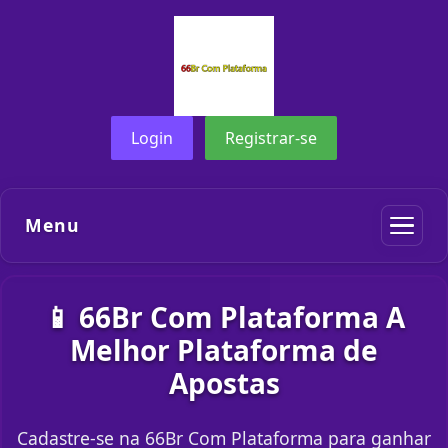
Login
Registrar-se
Menu
📱 66Br Com Plataforma A
Melhor Plataforma de
Apostas
Cadastre-se na 66Br Com Plataforma para ganhar