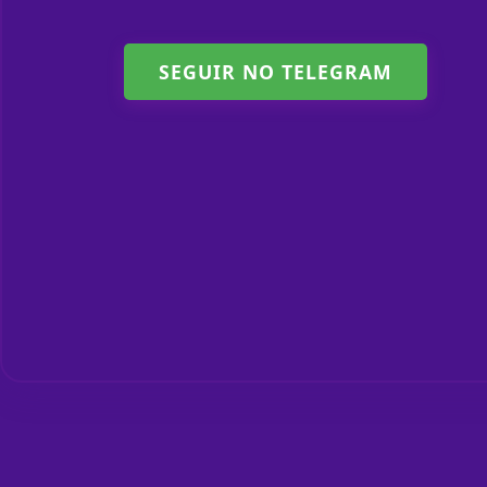
SEGUIR NO TELEGRAM