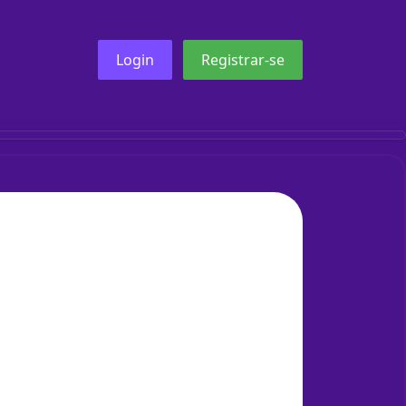
Login
Registrar-se