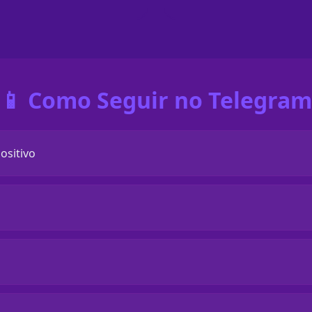
📱 Como Seguir no Telegram
ositivo