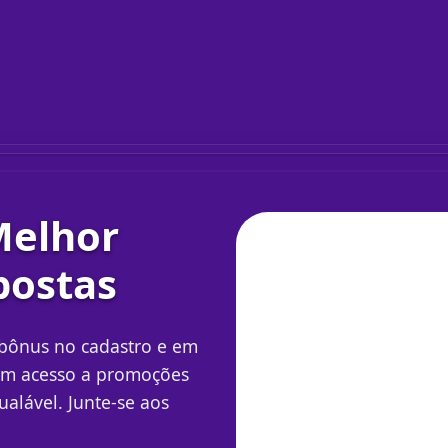
Melhor
postas
 bônus no cadastro e em
tem acesso a promoções
ualável. Junte-se aos