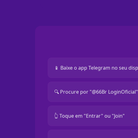
📱 Baixe o app Telegram no seu disp
🔍 Procure por "@66Br LoginOficial"
👆 Toque em "Entrar" ou "Join"