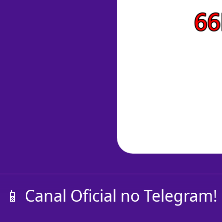
📱 Canal Oficial no Telegram!