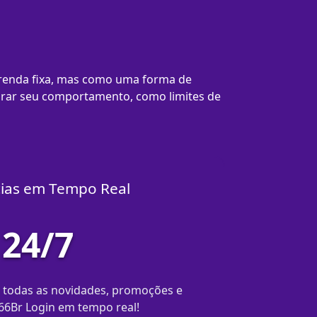
m
 renda fixa, mas como uma forma de
orar seu comportamento, como limites de
cias em Tempo Real
24/7
e todas as novidades, promoções e
66Br Login em tempo real!