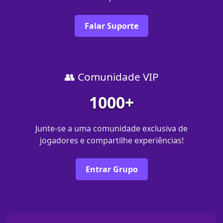
Falar Suporte
👥 Comunidade VIP
1000+
Junte-se a uma comunidade exclusiva de
jogadores e compartilhe experiências!
Entrar Grupo