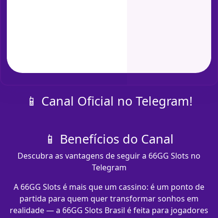
📱 Canal Oficial no Telegram!
📱 Benefícios do Canal
Descubra as vantagens de seguir a 66GG Slots no
Telegram
A 66GG Slots é mais que um cassino: é um ponto de
partida para quem quer transformar sonhos em
realidade — a 66GG Slots Brasil é feita para jogadores