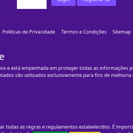
Políticas de Privacidade
Termos e Condições
Sitemap
de
rios e está empenhada em proteger todas as informações p
tados são utilizados exclusivamente para fins de melhoria
 todas as regras e regulamentos estabelecidos. É importa