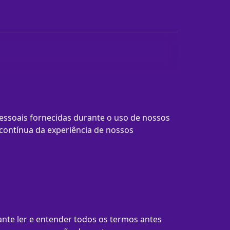
essoais fornecidas durante o uso de nossos
 contínua da experiência de nossos
nte ler e entender todos os termos antes