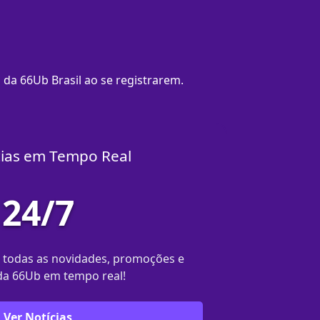
a 66Ub Brasil ao se registrarem.
cias em Tempo Real
24/7
e todas as novidades, promoções e
da 66Ub em tempo real!
Ver Notícias