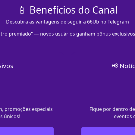
📱 Benefícios do Canal
Descubra as vantagens de seguir a 66Ub no Telegram
tro premiado” — novos usuários ganham bônus exclusivos d
sivos
📢 Notí
m, promoções especiais
Fique por dentro d
s únicos!
eventos 