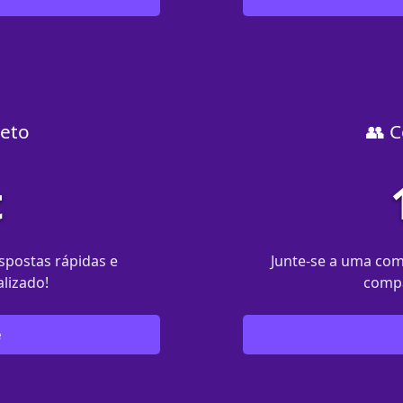
reto
👥 
t
espostas rápidas e
Junte-se a uma com
lizado!
compa
e