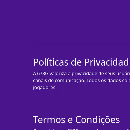
Políticas de Privacida
A 678G valoriza a privacidade de seus usuá
canais de comunicação. Todos os dados cole
jogadores.
Termos e Condições