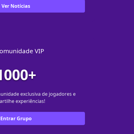
Ver Notícias
Comunidade VIP
1000+
unidade exclusiva de jogadores e
rtilhe experiências!
Entrar Grupo