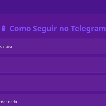
📱 Como Seguir no Telegram
ositivo
erder nada