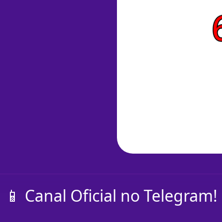
📱 Canal Oficial no Telegram!