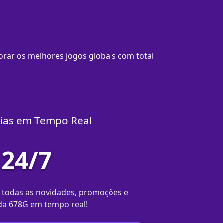
orar os melhores jogos globais com total
cias em Tempo Real
24/7
e todas as novidades, promoções e
da 678G em tempo real!