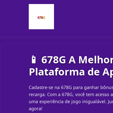
📱 678G A Melho
Plataforma de A
Cadastre-se na 678G para ganhar bônus
recarga. Com a 678G, você tem acesso a
uma experiência de jogo inigualável. J
agora!