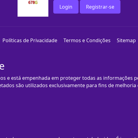
Login
Registrar-se
Políticas de Privacidade
Termos e Condições
Sitemap
de
rios e está empenhada em proteger todas as informações p
tados são utilizados exclusivamente para fins de melhoria