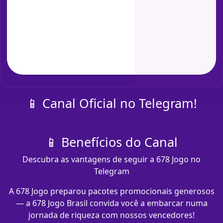
📱 Canal Oficial no Telegram!
📱 Benefícios do Canal
Descubra as vantagens de seguir a 678 Jogo no
Telegram
A 678 Jogo preparou pacotes promocionais generosos
— a 678 Jogo Brasil convida você a embarcar numa
jornada de riqueza com nossos vencedores!