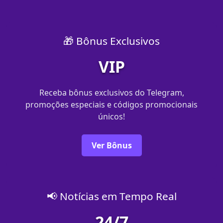
🎁 Bônus Exclusivos
VIP
Receba bônus exclusivos do Telegram,
promoções especiais e códigos promocionais
únicos!
Ver Bônus
📢 Notícias em Tempo Real
24/7