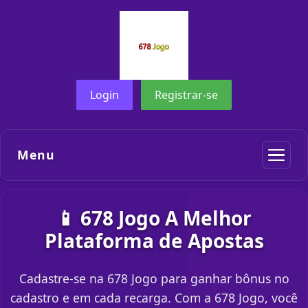
Login
Registrar-se
Menu
📱 678 Jogo A Melhor
Plataforma de Apostas
Cadastre-se na 678 Jogo para ganhar bônus no
cadastro e em cada recarga. Com a 678 Jogo, você