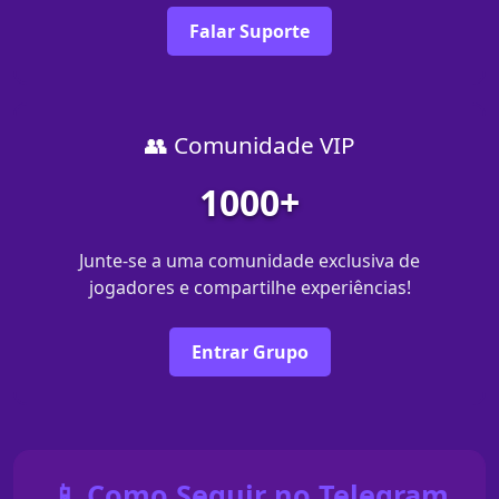
Falar Suporte
👥 Comunidade VIP
1000+
Junte-se a uma comunidade exclusiva de
jogadores e compartilhe experiências!
Entrar Grupo
📱 Como Seguir no Telegram