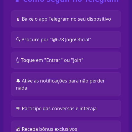
📱 Baixe o app Telegram no seu dispositivo
🔍 Procure por "@678 JogoOficial"
👆 Toque em "Entrar" ou "Join"
🔔 Ative as notificações para não perder
nada
💬 Participe das conversas e interaja
🎁 Receba bônus exclusivos