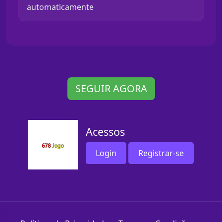
automaticamente
SEGUIR AGORA
Acessos
Login
Registrar-se