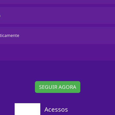
a
aticamente
SEGUIR AGORA
Acessos