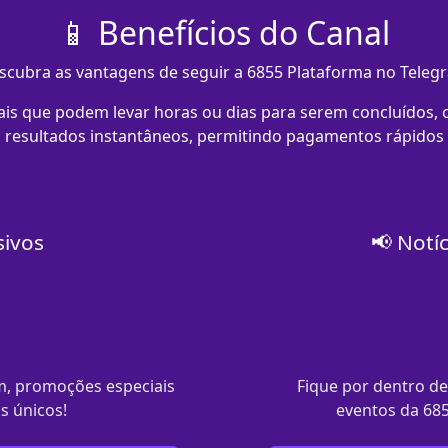
📱 Benefícios do Canal
scubra as vantagens de seguir a 6855 Plataforma no Teleg
ais que podem levar horas ou dias para serem concluídos, 
resultados instantâneos, permitindo pagamentos rápidos
sivos
📢 Notí
m, promoções especiais
Fique por dentro d
s únicos!
eventos da 68