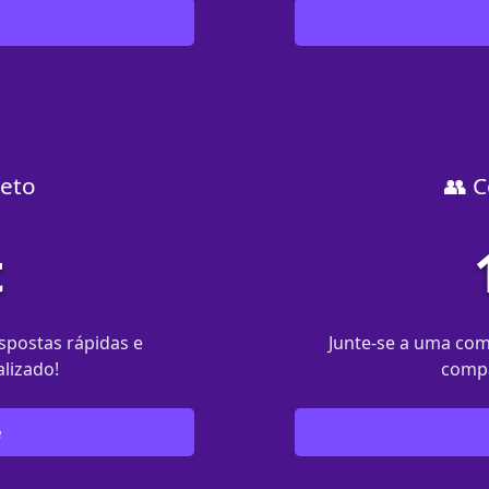
reto
👥 
t
espostas rápidas e
Junte-se a uma com
lizado!
compa
e