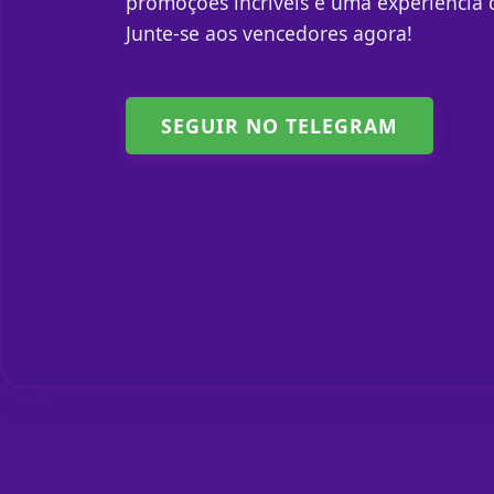
promoções incríveis e uma experiência d
Junte-se aos vencedores agora!
SEGUIR NO TELEGRAM