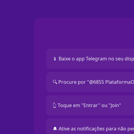
📱 Baixe o app Telegram no seu disp
🔍 Procure por "@6855 PlataformaOf
👆 Toque em "Entrar" ou "Join"
🔔 Ative as notificações para não p