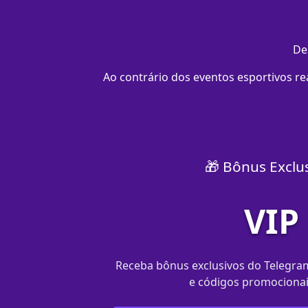
De
Ao contrário dos eventos esportivos re
🎁 Bônus Exclu
VIP
Receba bônus exclusivos do Telegra
e códigos promocionai