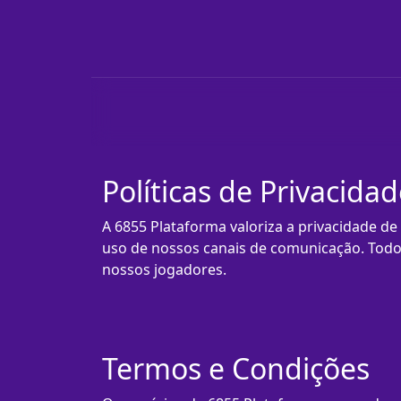
Políticas de Privacida
A 6855 Plataforma valoriza a privacidade d
uso de nossos canais de comunicação. Todos
nossos jogadores.
Termos e Condições