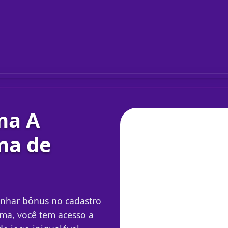
ma A
ma de
anhar bônus no cadastro
ma, você tem acesso a