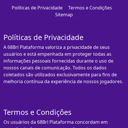
Políticas de Privacidade
Termos e Condições
Sitemap
Políticas de Privacidade
A 68Brl Plataforma valoriza a privacidade de seus
usuários e está empenhada em proteger todas as
informações pessoais fornecidas durante o uso de
nossos canais de comunicação. Todos os dados
coletados são utilizados exclusivamente para fins de
melhoria contínua da experiência de nossos jogadores.
Termos e Condições
Os usuários da 68Brl Plataforma concordam em