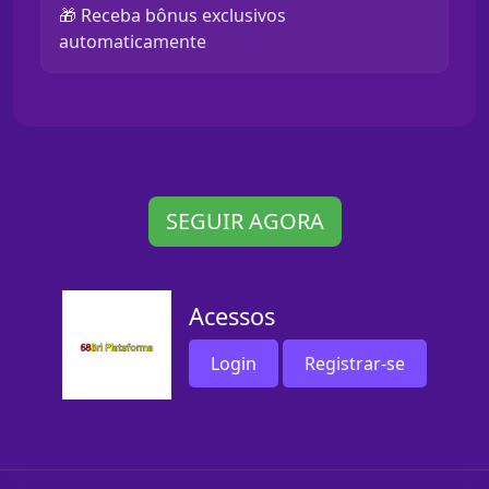
🎁 Receba bônus exclusivos
automaticamente
SEGUIR AGORA
Acessos
Login
Registrar-se