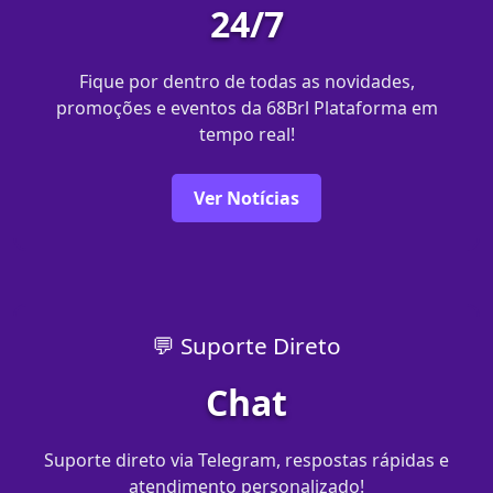
24/7
Fique por dentro de todas as novidades,
promoções e eventos da 68Brl Plataforma em
tempo real!
Ver Notícias
💬 Suporte Direto
Chat
Suporte direto via Telegram, respostas rápidas e
atendimento personalizado!