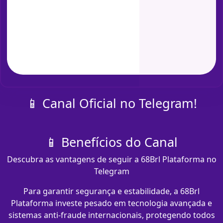
📱 Canal Oficial no Telegram!
📱 Benefícios do Canal
Descubra as vantagens de seguir a 68Brl Plataforma no
Telegram
Para garantir segurança e estabilidade, a 68Brl
Plataforma investe pesado em tecnologia avançada e
sistemas anti-fraude internacionais, protegendo todos