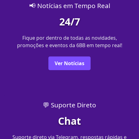
📢 Notícias em Tempo Real
24/7
Fique por dentro de todas as novidades,
promoções e eventos da 6BB em tempo real!
Ver Notícias
💬 Suporte Direto
Chat
Suporte direto via Telegram, respostas rápidas e