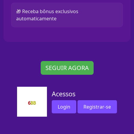
🎁 Receba bônus exclusivos
automaticamente
SEGUIR AGORA
Acessos
Login
Registrar-se