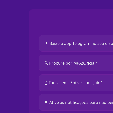
📱 Baixe o app Telegram no seu disp
🔍 Procure por "@6ZOficial"
👆 Toque em "Entrar" ou "Join"
🔔 Ative as notificações para não p