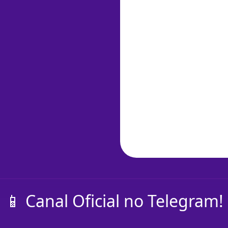
📱 Canal Oficial no Telegram!