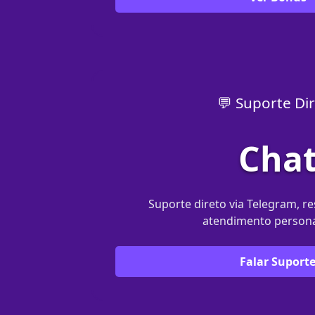
💬 Suporte Di
Cha
Suporte direto via Telegram, r
atendimento persona
Falar Suport