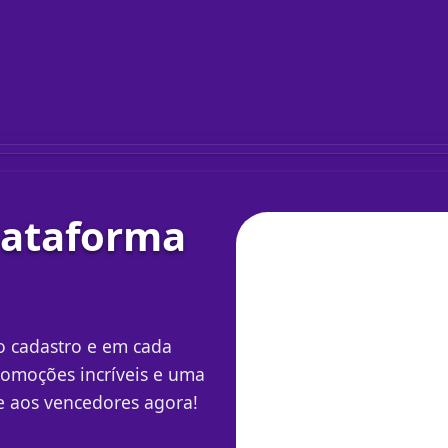
lataforma
o cadastro e em cada
romoções incríveis e uma
se aos vencedores agora!