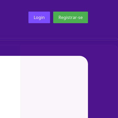
Login
Registrar-se