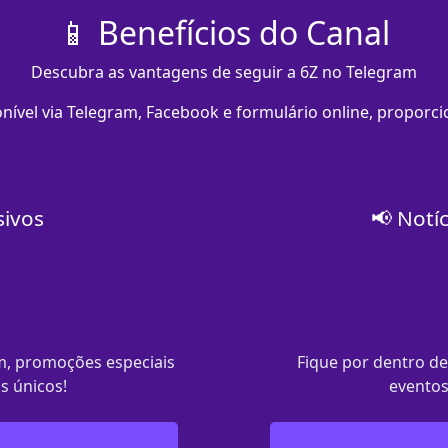
📱 Benefícios do Canal
Descubra as vantagens de seguir a 6Z no Telegram
onível via Telegram, Facebook e formulário online, proporcio
sivos
📢 Notí
m, promoções especiais
Fique por dentro d
s únicos!
eventos