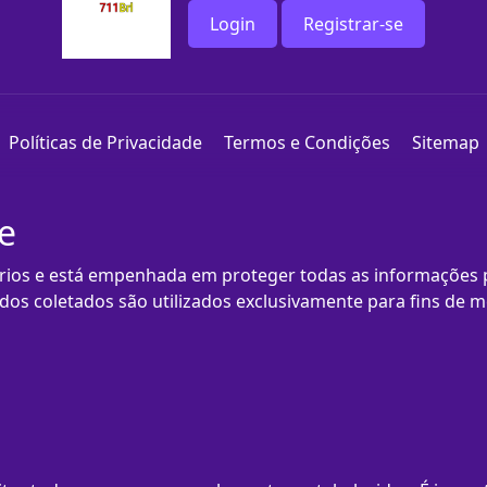
Login
Registrar-se
Políticas de Privacidade
Termos e Condições
Sitemap
de
uários e está empenhada em proteger todas as informações 
os coletados são utilizados exclusivamente para fins de m