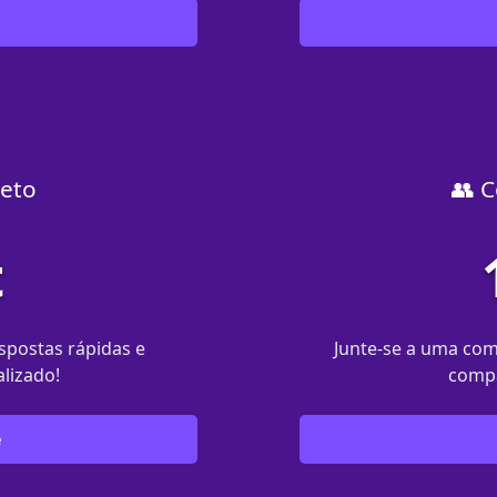
reto
👥 
t
espostas rápidas e
Junte-se a uma com
lizado!
compa
e