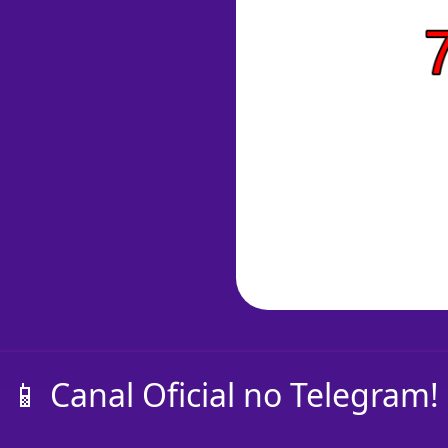
📱 Canal Oficial no Telegram!