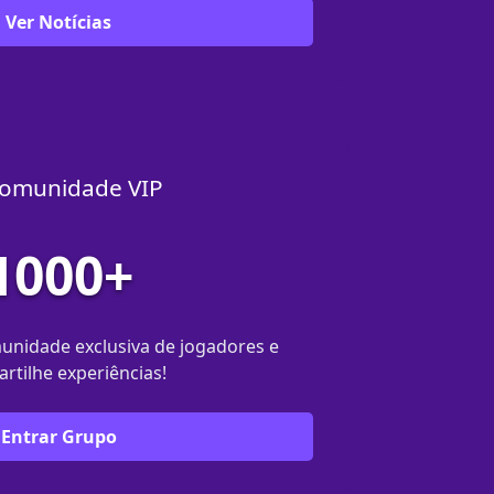
Ver Notícias
Comunidade VIP
1000+
unidade exclusiva de jogadores e
rtilhe experiências!
Entrar Grupo