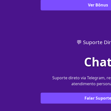
Ver Bônus
💬 Suporte Di
Cha
Suporte direto via Telegram, r
atendimento persona
Falar Suport