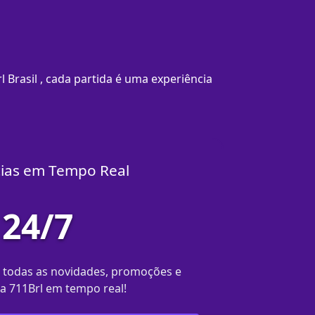
 Brasil , cada partida é uma experiência
cias em Tempo Real
24/7
e todas as novidades, promoções e
a 711Brl em tempo real!