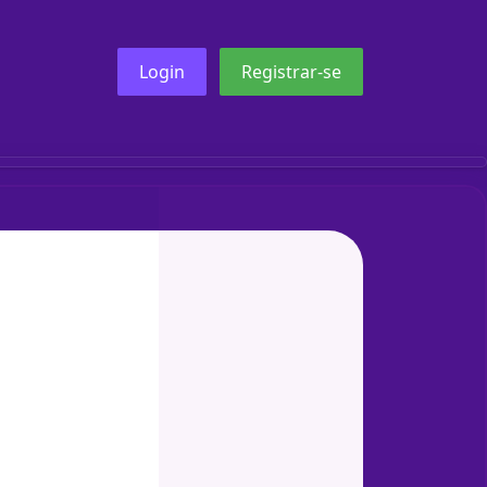
Login
Registrar-se