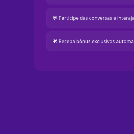
💬 Participe das conversas e interaj
🎁 Receba bônus exclusivos autom