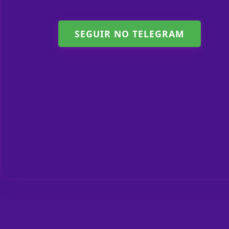
SEGUIR NO TELEGRAM