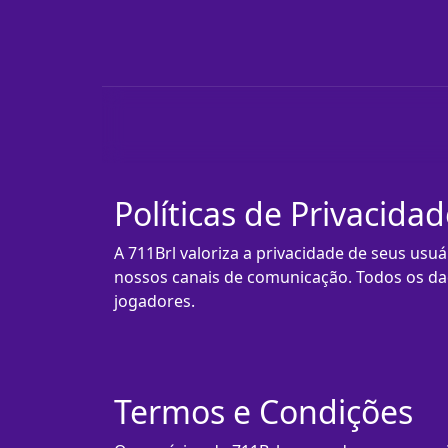
Políticas de Privacida
A 711Brl valoriza a privacidade de seus us
nossos canais de comunicação. Todos os dad
jogadores.
Termos e Condições