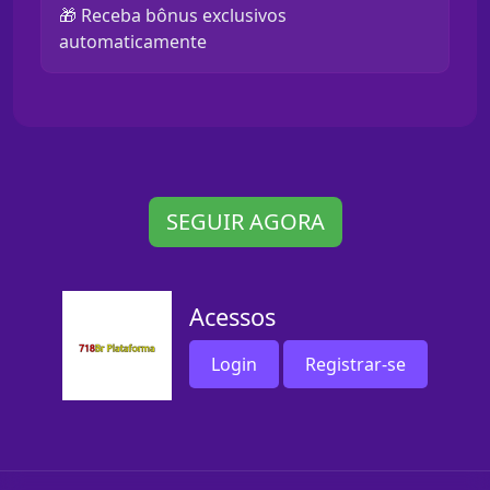
🎁 Receba bônus exclusivos
automaticamente
SEGUIR AGORA
Acessos
Login
Registrar-se