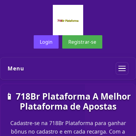
Login
Registrar-se
Menu
📱 718Br Plataforma A Melhor
Plataforma de Apostas
Cadastre-se na 718Br Plataforma para ganhar
bônus no cadastro e em cada recarga. Com a