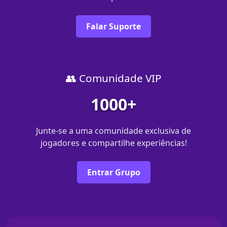
Falar Suporte
👥 Comunidade VIP
1000+
Junte-se a uma comunidade exclusiva de
jogadores e compartilhe experiências!
Entrar Grupo