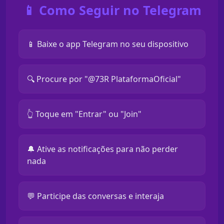
📱 Como Seguir no Telegram
📱 Baixe o app Telegram no seu dispositivo
🔍 Procure por "@73R PlataformaOficial"
👆 Toque em "Entrar" ou "Join"
🔔 Ative as notificações para não perder
nada
💬 Participe das conversas e interaja