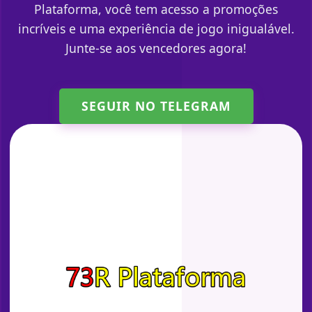
Plataforma, você tem acesso a promoções
incríveis e uma experiência de jogo inigualável.
Junte-se aos vencedores agora!
SEGUIR NO TELEGRAM