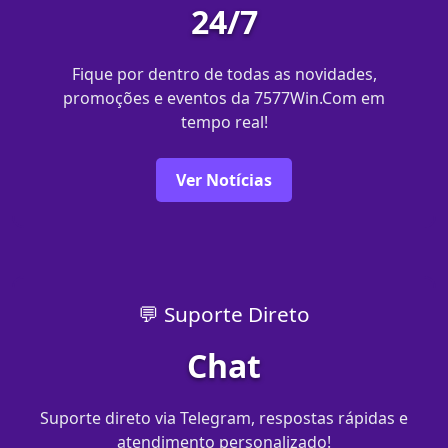
24/7
Fique por dentro de todas as novidades,
promoções e eventos da 7577Win.Com em
tempo real!
Ver Notícias
💬 Suporte Direto
Chat
Suporte direto via Telegram, respostas rápidas e
atendimento personalizado!