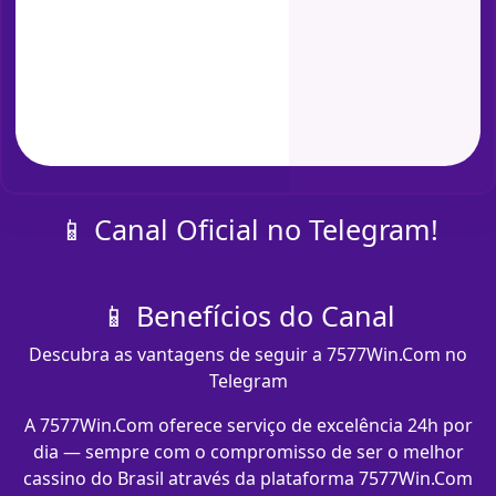
📱 Canal Oficial no Telegram!
📱 Benefícios do Canal
Descubra as vantagens de seguir a 7577Win.Com no
Telegram
A 7577Win.Com oferece serviço de excelência 24h por
dia — sempre com o compromisso de ser o melhor
cassino do Brasil através da plataforma 7577Win.Com