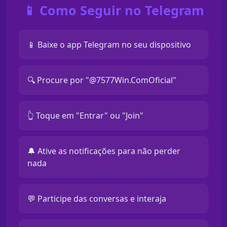
📱 Como Seguir no Telegram
📱 Baixe o app Telegram no seu dispositivo
🔍 Procure por "@7577Win.ComOficial"
👆 Toque em "Entrar" ou "Join"
🔔 Ative as notificações para não perder
nada
💬 Participe das conversas e interaja