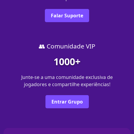
Falar Suporte
👥 Comunidade VIP
1000+
Junte-se a uma comunidade exclusiva de
jogadores e compartilhe experiências!
Entrar Grupo