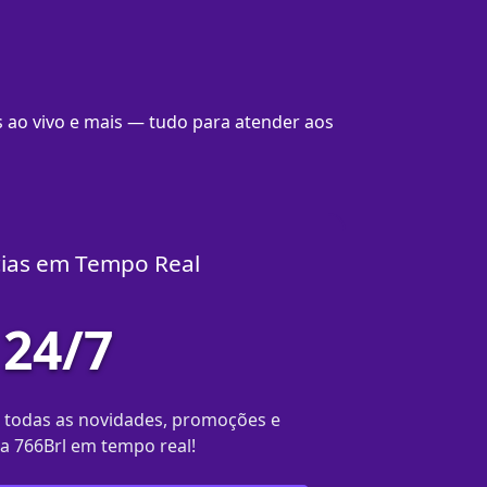
s ao vivo e mais — tudo para atender aos
cias em Tempo Real
24/7
e todas as novidades, promoções e
a 766Brl em tempo real!