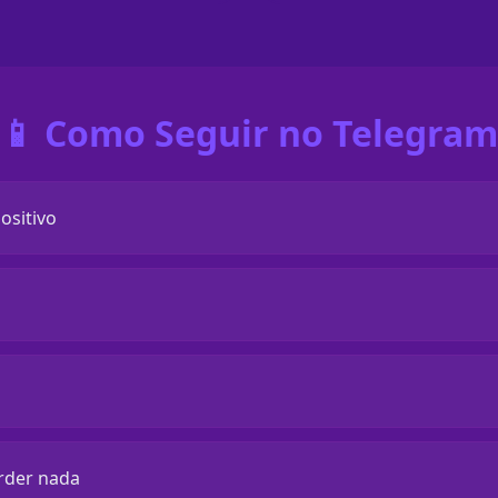
📱 Como Seguir no Telegram
ositivo
erder nada