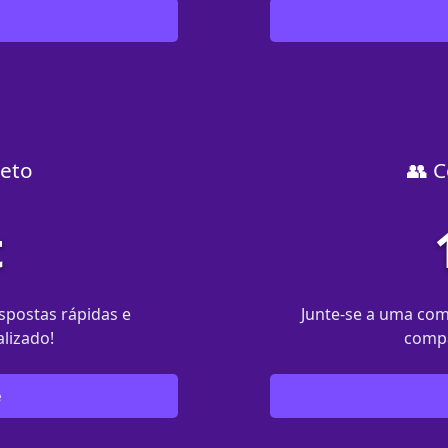
reto
👥 
t
espostas rápidas e
Junte-se a uma com
lizado!
compa
e