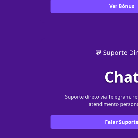
Ver Bônus
💬 Suporte Di
Cha
Suporte direto via Telegram, r
atendimento persona
Falar Suport