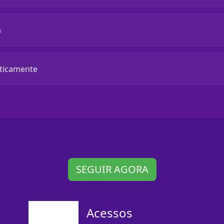
a
aticamente
SEGUIR AGORA
Acessos