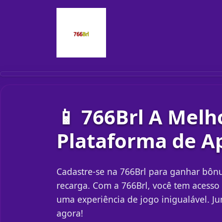
📱 766Brl A Melh
Plataforma de A
Cadastre-se na 766Brl para ganhar bôn
recarga. Com a 766Brl, você tem acesso 
uma experiência de jogo inigualável. J
agora!