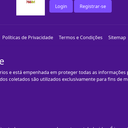
Login
Registrar-se
Políticas de Privacidade
Termos e Condições
Sitemap
de
uários e está empenhada em proteger todas as informações 
os coletados são utilizados exclusivamente para fins de m