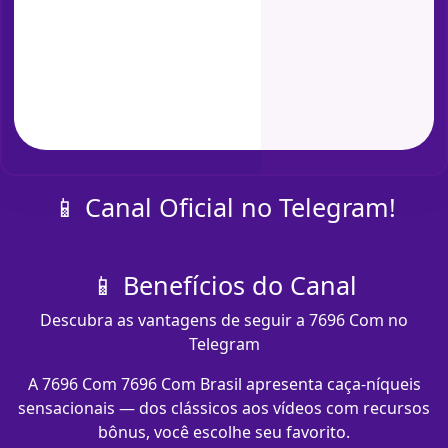
📱 Canal Oficial no Telegram!
📱 Benefícios do Canal
Descubra as vantagens de seguir a 7696 Com no
Telegram
A 7696 Com 7696 Com Brasil apresenta caça-níqueis
sensacionais — dos clássicos aos vídeos com recursos
bônus, você escolhe seu favorito.