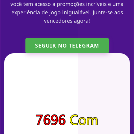
você tem acesso a promoções incríveis e uma
experiência de jogo inigualável. Junte-se aos
vencedores agora!
SEGUIR NO TELEGRAM