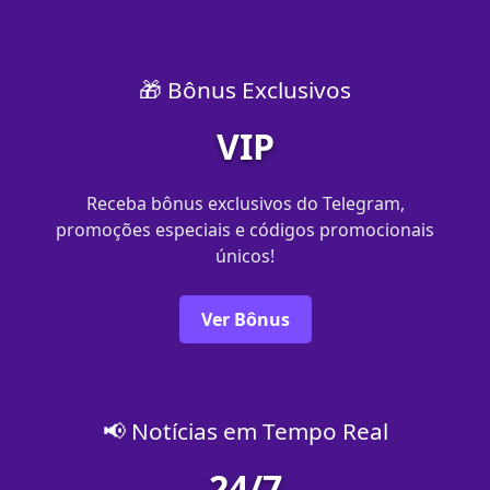
🎁 Bônus Exclusivos
VIP
Receba bônus exclusivos do Telegram,
promoções especiais e códigos promocionais
únicos!
Ver Bônus
📢 Notícias em Tempo Real
24/7