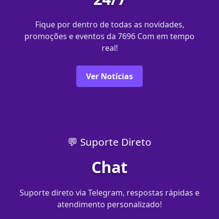
Fique por dentro de todas as novidades,
promoções e eventos da 7696 Com em tempo
real!
Ver Notícias
💬 Suporte Direto
Chat
Suporte direto via Telegram, respostas rápidas e
atendimento personalizado!