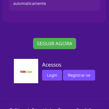
automaticamente
SEGUIR AGORA
Acessos
Login
Registrar-se