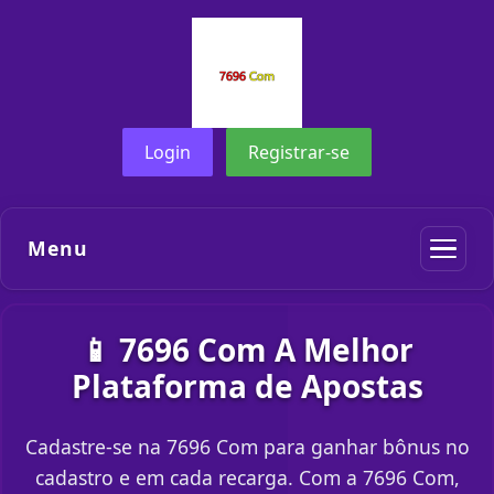
Login
Registrar-se
Menu
📱 7696 Com A Melhor
Plataforma de Apostas
Cadastre-se na 7696 Com para ganhar bônus no
cadastro e em cada recarga. Com a 7696 Com,