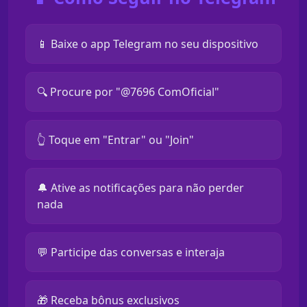
📱 Baixe o app Telegram no seu dispositivo
🔍 Procure por "@7696 ComOficial"
👆 Toque em "Entrar" ou "Join"
🔔 Ative as notificações para não perder
nada
💬 Participe das conversas e interaja
🎁 Receba bônus exclusivos