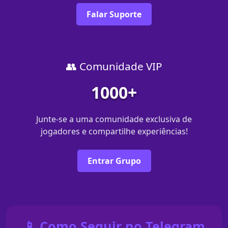
Falar Suporte
👥 Comunidade VIP
1000+
Junte-se a uma comunidade exclusiva de
jogadores e compartilhe experiências!
Entrar Grupo
📱 Como Seguir no Telegram