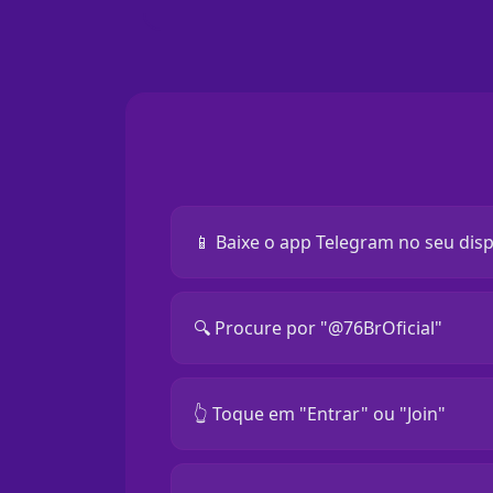
📱 Baixe o app Telegram no seu disp
🔍 Procure por "@76BrOficial"
👆 Toque em "Entrar" ou "Join"