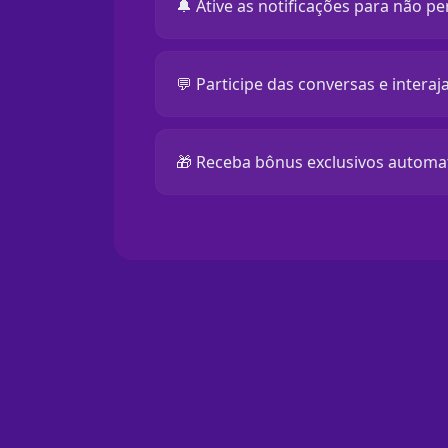
🔔 Ative as notificações para não p
💬 Participe das conversas e interaj
🎁 Receba bônus exclusivos autom