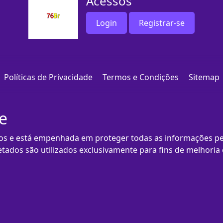
Acessos
Login
Registrar-se
Políticas de Privacidade
Termos e Condições
Sitemap
de
rios e está empenhada em proteger todas as informações p
tados são utilizados exclusivamente para fins de melhoria