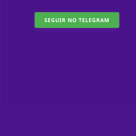
SEGUIR NO TELEGRAM