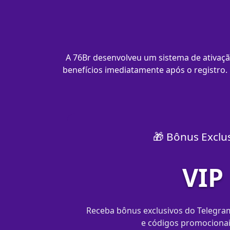
A 76Br desenvolveu um sistema de ativaçã
benefícios imediatamente após o registro.
🎁 Bônus Exclu
VIP
Receba bônus exclusivos do Telegra
e códigos promocionai