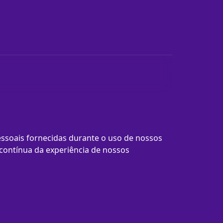
essoais fornecidas durante o uso de nossos
 contínua da experiência de nossos