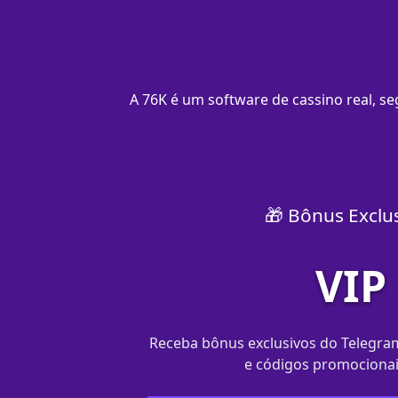
A 76K é um software de cassino real, se
🎁 Bônus Exclu
VIP
Receba bônus exclusivos do Telegra
e códigos promocionai