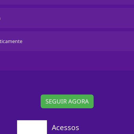
a
aticamente
SEGUIR AGORA
Acessos