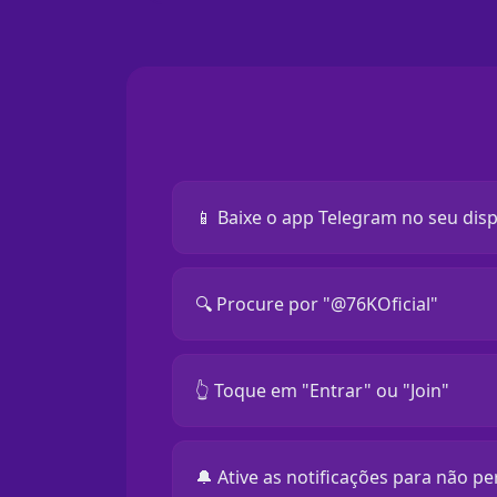
📱 Baixe o app Telegram no seu disp
🔍 Procure por "@76KOficial"
👆 Toque em "Entrar" ou "Join"
🔔 Ative as notificações para não p