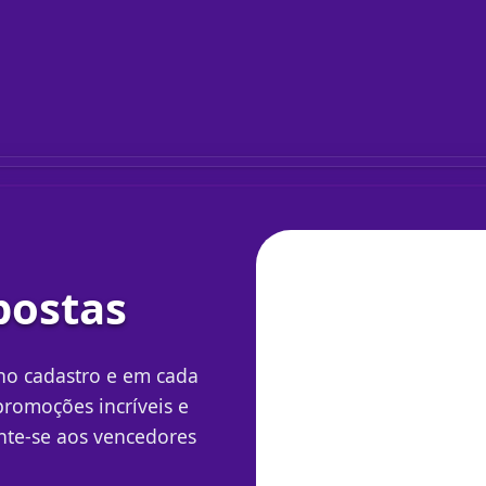
postas
no cadastro e em cada
promoções incríveis e
unte-se aos vencedores