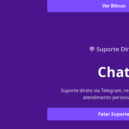
Ver Bônus
💬 Suporte Di
Cha
Suporte direto via Telegram, r
atendimento persona
Falar Suport