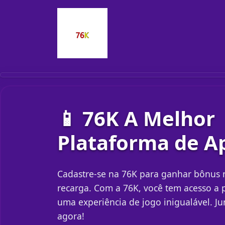
📱 76K A Melhor
Plataforma de A
Cadastre-se na 76K para ganhar bônus 
recarga. Com a 76K, você tem acesso a 
uma experiência de jogo inigualável. J
agora!