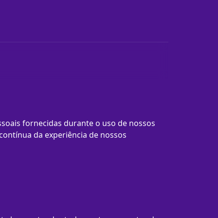
ssoais fornecidas durante o uso de nossos
 contínua da experiência de nossos