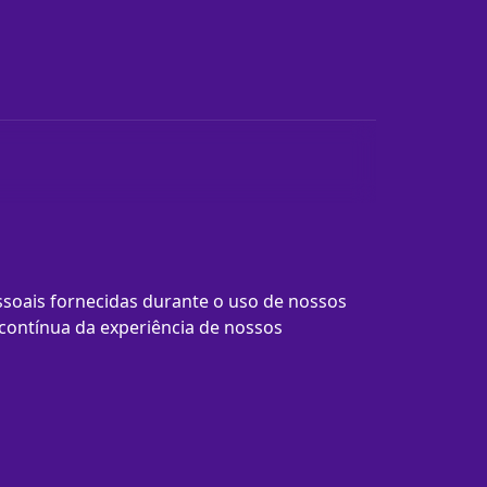
ssoais fornecidas durante o uso de nossos
 contínua da experiência de nossos