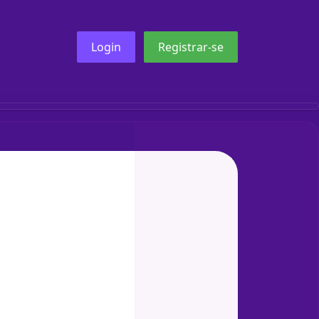
Login
Registrar-se