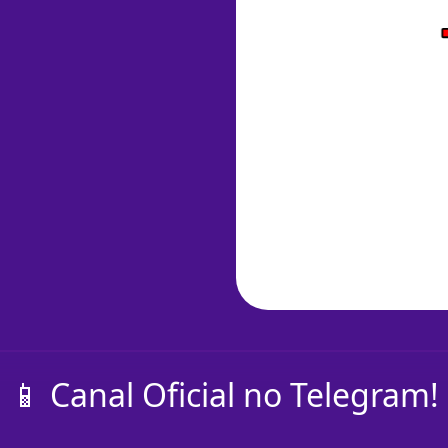
📱 Canal Oficial no Telegram!