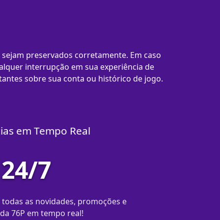
s sejam preservados corretamente. Em caso
lquer interrupção em sua experiência de
ntes sobre sua conta ou histórico de jogo.
cias em Tempo Real
24/7
e todas as novidades, promoções e
 da 76P em tempo real!