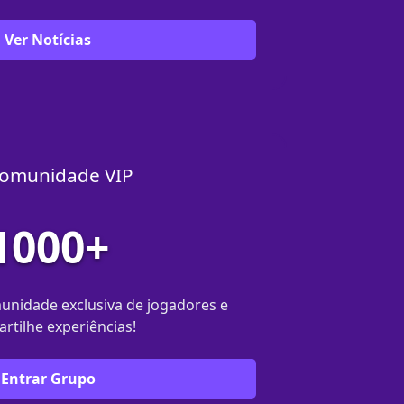
Ver Notícias
Comunidade VIP
1000+
unidade exclusiva de jogadores e
rtilhe experiências!
Entrar Grupo